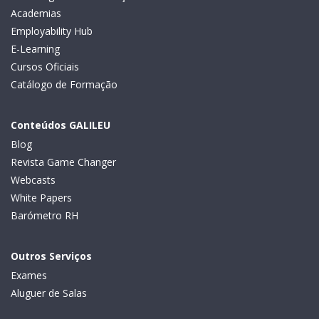
Academias
Employability Hub
E-Learning
Cursos Oficiais
Catálogo de Formação
Conteúdos GALILEU
Blog
Revista Game Changer
Webcasts
White Papers
Barómetro RH
Outros Serviços
Exames
Aluguer de Salas