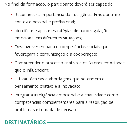
No final da formação, o participante deverá ser capaz de:
Reconhecer a importância da Inteligência Emocional no
contexto pessoal e profissional;
Identificar e aplicar estratégias de autorregulação
emocional em diferentes situações;
Desenvolver empatia e competências sociais que
favoreçam a comunicação e a cooperação;
Compreender o processo criativo e os fatores emocionais
que o influenciam;
Utilizar técnicas e abordagens que potenciem o
pensamento criativo e a inovação;
Integrar a inteligência emocional e a criatividade como
competências complementares para a resolução de
problemas e tomada de decisão.
DESTINATÁRIOS