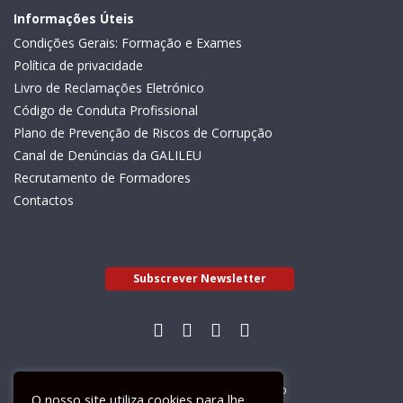
Informações Úteis
Condições Gerais: Formação e Exames
Política de privacidade
Livro de Reclamações Eletrónico
Código de Conduta Profissional
Plano de Prevenção de Riscos de Corrupção
Canal de Denúncias da GALILEU
Recrutamento de Formadores
Contactos
Subscrever Newsletter
Livro de Reclamações Electrónico
O nosso site utiliza cookies para lhe