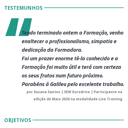
TESTEMUNHOS
Tendo terminado ontem a Formação, venho
enaltecer o profissionalismo, simpatia e
dedicação da Formadora.
Foi um prazer enorme tê-la conhecido e a
Formação foi muito útil e terá com certeza
os seus frutos num futuro próximo.
Parabéns à Galileu pelo excelente trabalho.
por Susana Santos | SEW Eurodrive | Participante na
edição de Maio 2020 na modalidade Live Training
OBJETIVOS