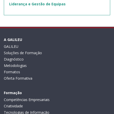
Liderança e Gestão de Equipas
A GALILEU
GALILEU
Soluções de Formação
Diagnóstico
Metodologias
Formatos
Oferta Formativa
Formação
Competências Empresariais
Criatividade
Tecnologias de Informação