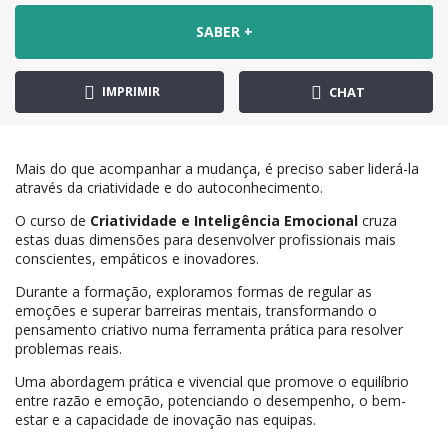
SABER +
IMPRIMIR
CHAT
Mais do que acompanhar a mudança, é preciso saber liderá-la
através da criatividade e do autoconhecimento.
O curso de
Criatividade e Inteligência Emocional
cruza
estas duas dimensões para desenvolver profissionais mais
conscientes, empáticos e inovadores.
Durante a formação, exploramos formas de regular as
emoções e superar barreiras mentais, transformando o
pensamento criativo numa ferramenta prática para resolver
problemas reais.
Uma abordagem prática e vivencial que promove o equilíbrio
entre razão e emoção, potenciando o desempenho, o bem-
estar e a capacidade de inovação nas equipas.