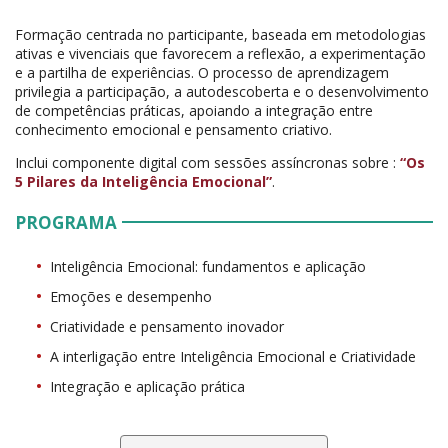
Formação centrada no participante, baseada em metodologias
ativas e vivenciais que favorecem a reflexão, a experimentação
e a partilha de experiências. O processo de aprendizagem
privilegia a participação, a autodescoberta e o desenvolvimento
de competências práticas, apoiando a integração entre
conhecimento emocional e pensamento criativo.
Inclui componente digital com sessões assíncronas sobre :
“Os
5 Pilares da Inteligência Emocional”
.
PROGRAMA
Inteligência Emocional: fundamentos e aplicação
Emoções e desempenho
Criatividade e pensamento inovador
A interligação entre Inteligência Emocional e Criatividade
Integração e aplicação prática