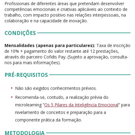
Profissionais de diferentes áreas que pretendam desenvolver
competências emocionais e criativas aplicáveis ao contexto de
trabalho, com impacto positivo nas relações interpessoais, na
colaboração e na capacidade de inovação.
CONDIÇÕES
Mensalidades (apenas para particulares):
Taxa de inscrição
de 10% + pagamento do valor restante até 12 prestações,
através do parceiro Cofidis Pay. (Sujeito a aprovação, consulta-
nos para mais informações).
PRÉ-REQUISITOS
Não são exigidos conhecimentos prévios.
Recomenda-se, contudo, a realização prévia do
microlearning “
Os 5 Pilares da Inteligência Emocional
” para
nivelamento de conceitos e preparação para a
componente prática da formação.
METODOLOGIA