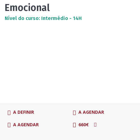
Emocional
Nível do curso: Intermédio - 14H
A DEFINIR
A AGENDAR
A AGENDAR
660€