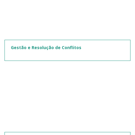
Gestão e Resolução de Conflitos