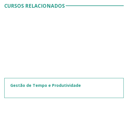
CURSOS RELACIONADOS
Gestão de Tempo e Produtividade