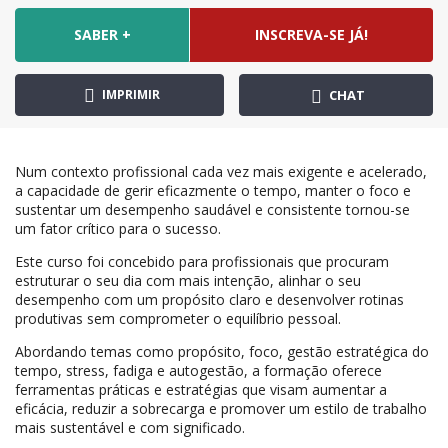
SABER +
INSCREVA-SE JÁ!
IMPRIMIR
CHAT
Num contexto profissional cada vez mais exigente e acelerado,
a capacidade de gerir eficazmente o tempo, manter o foco e
sustentar um desempenho saudável e consistente tornou-se
um fator crítico para o sucesso.
Este curso foi concebido para profissionais que procuram
estruturar o seu dia com mais intenção, alinhar o seu
desempenho com um propósito claro e desenvolver rotinas
produtivas sem comprometer o equilíbrio pessoal.
Abordando temas como propósito, foco, gestão estratégica do
tempo, stress, fadiga e autogestão, a formação oferece
ferramentas práticas e estratégias que visam aumentar a
eficácia, reduzir a sobrecarga e promover um estilo de trabalho
mais sustentável e com significado.