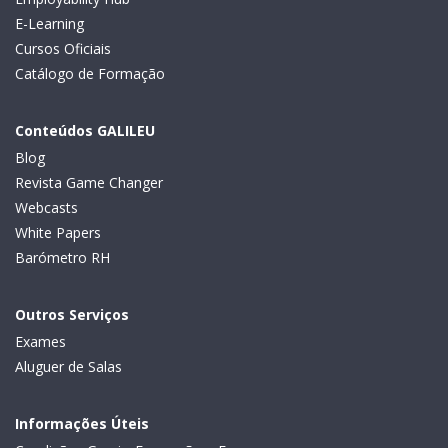
E-Learning
Cursos Oficiais
Catálogo de Formação
Conteúdos GALILEU
Blog
Revista Game Changer
Webcasts
White Papers
Barómetro RH
Outros Serviços
Exames
Aluguer de Salas
Informações Úteis