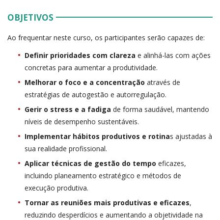
OBJETIVOS
Ao frequentar neste curso, os participantes serão capazes de:
Definir prioridades com clareza
e alinhá-las com ações
concretas para aumentar a produtividade.
Melhorar o foco e a concentração
através de
estratégias de autogestão e autorregulação.
Gerir o stress e a fadiga
de forma saudável, mantendo
níveis de desempenho sustentáveis.
Implementar hábitos produtivos e rotina
s ajustadas à
sua realidade profissional.
Aplicar técnicas de gestão do tempo
eficazes,
incluindo planeamento estratégico e métodos de
execução produtiva.
Tornar as reuniões mais produtivas e eficazes
,
reduzindo desperdícios e aumentando a objetividade na