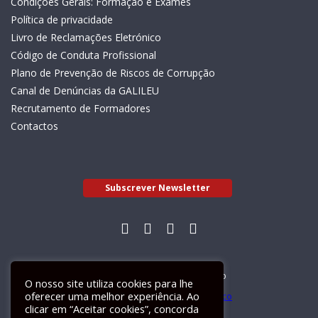
Condições Gerais: Formação e Exames
Política de privacidade
Livro de Reclamações Eletrónico
Código de Conduta Profissional
Plano de Prevenção de Riscos de Corrupção
Canal de Denúncias da GALILEU
Recrutamento de Formadores
Contactos
Subscrever Newsletter
Livro de Reclamações Electrónico
O nosso site utiliza cookies para lhe
oferecer uma melhor experiência. Ao
clicar em “Aceitar cookies”, concorda