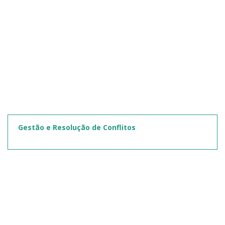
Gestão e Resolução de Conflitos