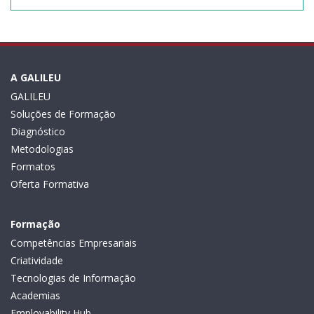
A GALILEU
GALILEU
Soluções de Formação
Diagnóstico
Metodologias
Formatos
Oferta Formativa
Formação
Competências Empresariais
Criatividade
Tecnologias de Informação
Academias
Employability Hub