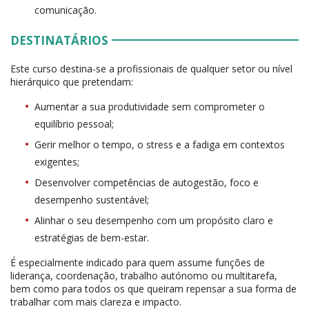
comunicação.
DESTINATÁRIOS
Este curso destina-se a profissionais de qualquer setor ou nível
hierárquico que pretendam:
Aumentar a sua produtividade sem comprometer o
equilíbrio pessoal;
Gerir melhor o tempo, o stress e a fadiga em contextos
exigentes;
Desenvolver competências de autogestão, foco e
desempenho sustentável;
Alinhar o seu desempenho com um propósito claro e
estratégias de bem-estar.
É especialmente indicado para quem assume funções de
liderança, coordenação, trabalho autónomo ou multitarefa,
bem como para todos os que queiram repensar a sua forma de
trabalhar com mais clareza e impacto.