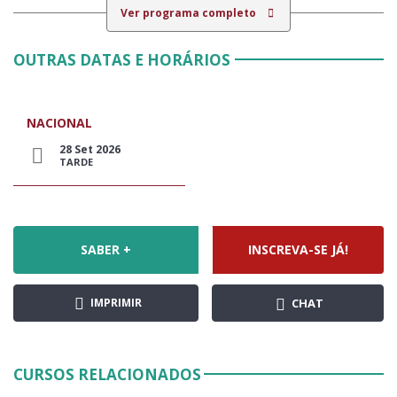
Ver programa completo
OUTRAS DATAS E HORÁRIOS
NACIONAL
28 Set 2026
TARDE
SABER +
INSCREVA-SE JÁ!
IMPRIMIR
CHAT
CURSOS RELACIONADOS