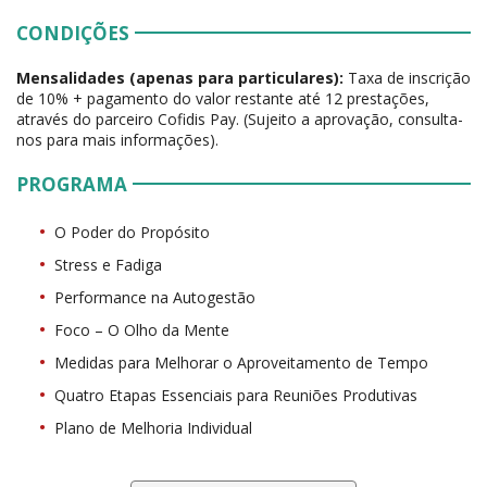
CONDIÇÕES
Mensalidades (apenas para particulares):
Taxa de inscrição
de 10% + pagamento do valor restante até 12 prestações,
através do parceiro Cofidis Pay. (Sujeito a aprovação, consulta-
nos para mais informações).
PROGRAMA
O Poder do Propósito
Stress e Fadiga
Performance na Autogestão
Foco – O Olho da Mente
Medidas para Melhorar o Aproveitamento de Tempo
Quatro Etapas Essenciais para Reuniões Produtivas
Plano de Melhoria Individual