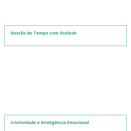
Gestão do Tempo com Outlook
Criatividade e Inteligência Emocional