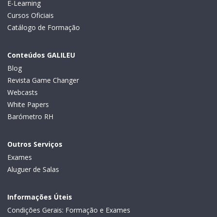
E-Learning
Cursos Oficiais
Catálogo de Formação
Conteúdos GALILEU
Blog
Revista Game Changer
Webcasts
White Papers
Barómetro RH
Outros Serviços
Exames
Aluguer de Salas
Informações Úteis
Condições Gerais: Formação e Exames