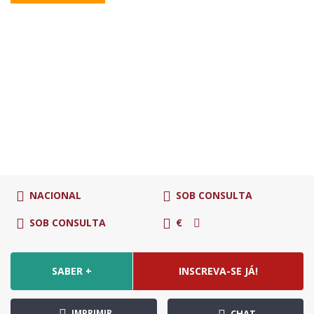
NACIONAL
SOB CONSULTA
SOB CONSULTA
€
SABER +
INSCREVA-SE JÁ!
IMPRIMIR
CHAT