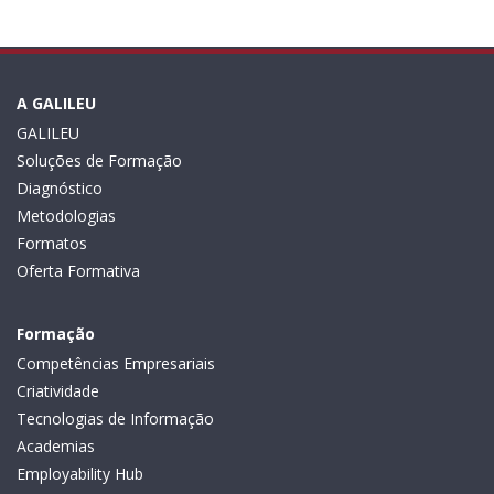
A GALILEU
GALILEU
Soluções de Formação
Diagnóstico
Metodologias
Formatos
Oferta Formativa
Formação
Competências Empresariais
Criatividade
Tecnologias de Informação
Academias
Employability Hub