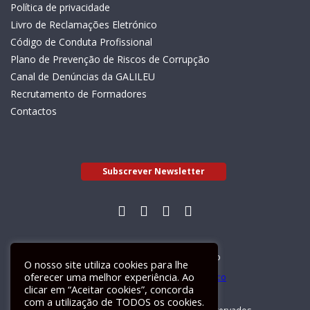
Política de privacidade
Livro de Reclamações Eletrónico
Código de Conduta Profissional
Plano de Prevenção de Riscos de Corrupção
Canal de Denúncias da GALILEU
Recrutamento de Formadores
Contactos
Subscrever Newsletter
Livro de Reclamações Electrónico
O nosso site utiliza cookies para lhe
oferecer uma melhor experiência. Ao
clicar em “Aceitar cookies”, concorda
com a utilização de TODOS os cookies.