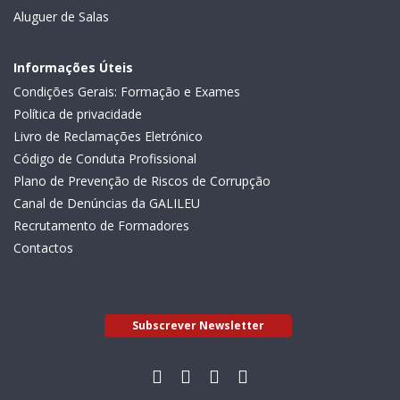
Aluguer de Salas
Informações Úteis
Condições Gerais: Formação e Exames
Política de privacidade
Livro de Reclamações Eletrónico
Código de Conduta Profissional
Plano de Prevenção de Riscos de Corrupção
Canal de Denúncias da GALILEU
Recrutamento de Formadores
Contactos
Subscrever Newsletter