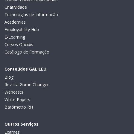
Criatividade
Tecnologias de Informação
Academias
Employability Hub
E-Learning
Cursos Oficiais
Catálogo de Formação
Conteúdos GALILEU
Blog
Revista Game Changer
Webcasts
White Papers
Barómetro RH
Outros Serviços
Exames