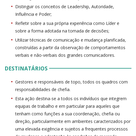
Distinguir os conceitos de Leadership, Autoridade,
Influência e Poder;
Refletir sobre a sua própria experiência como Líder e
sobre a forma adotada na tomada de decisões;
Utilizar técnicas de comunicação e mudança planificada,
construídas a partir da observação de comportamentos
verbais e não-verbais dos grandes comunicadores.
DESTINATÁRIOS
Gestores e responsáveis de topo, todos os quadros com
responsabilidades de chefia.
Esta ação destina-se a todos os indivíduos que integrem
equipas de trabalho e em particular para aqueles que
tenham como funções a sua coordenação, chefia ou
direção, particularmente em ambientes caracterizados por
uma elevada exigência e sujeitos a frequentes processos