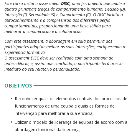
Este curso inclui o assessment
DISC,
uma ferramenta que analisa
quatro principais traços de comportamento humano: Decisão (D),
Interação (I), Serenidade (S) e Cumprimento (C). O DISC facilita o
autoconhecimento e a compreensão dos diferentes perfis
comportamentais, proporcionando uma base sólida para
melhorar a comunicação e a colaboração.
Com este assessment, a abordagem em sala permitirá aos
participantes adaptar melhor as suas interações, enriquecendo a
experiência formativa.
O assessment DISC deve ser realizado com uma semana de
antecedência, e, assim que concluído, o participante terá acesso
imediato ao seu relatório personalizado.
OBJETIVOS
Reconhecer quais os elementos centrais dos processos de
funcionamento de uma equipa e quais as formas de
intervenção para melhorar a sua eficácia;
Utilizar o modelo de liderança de equipas de acordo com a
abordagem funcional da liderança;