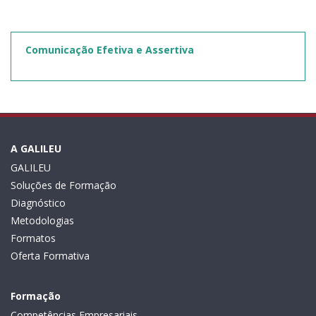
Comunicação Efetiva e Assertiva
A GALILEU
GALILEU
Soluções de Formação
Diagnóstico
Metodologias
Formatos
Oferta Formativa
Formação
Competências Empresariais