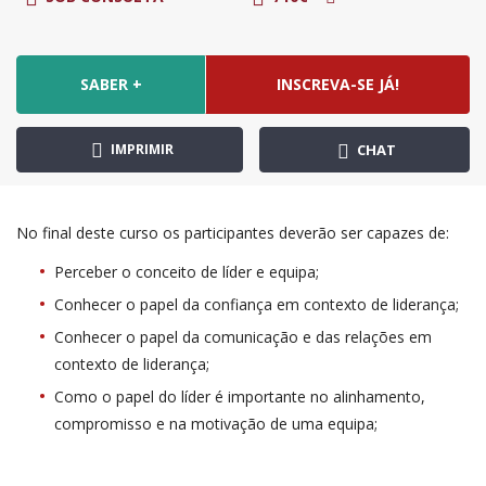
SABER +
INSCREVA-SE JÁ!
IMPRIMIR
CHAT
No final deste curso os participantes deverão ser capazes de:
Perceber o conceito de líder e equipa;
Conhecer o papel da confiança em contexto de liderança;
Conhecer o papel da comunicação e das relações em
contexto de liderança;
Como o papel do líder é importante no alinhamento,
compromisso e na motivação de uma equipa;