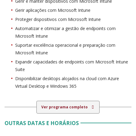
Gerir e manter dispositivos com Microsoft Intune
Gerir aplicações com Microsoft Intune
Proteger dispositivos com Microsoft Intune
Automatizar e otimizar a gestão de endpoints com
Microsoft Intune
Suportar excelência operacional e preparação com
Microsoft Intune
Expandir capacidades de endpoints com Microsoft Intune
Suite
Disponibilizar desktops alojados na cloud com Azure
Virtual Desktop e Windows 365
Ver programa completo
OUTRAS DATAS E HORÁRIOS