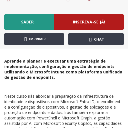
SABER +
INSCREVA-SE JÁ!
IMPRIMIR
CHAT
Aprende a planear e executar uma estratégia de
implementação, configuração e gestão de endpoints
utilizando o Microsoft Intune como plataforma unificada
de gestão de endpoints.
Neste curso irás abordar a preparação da infraestrutura de
identidade e dispositivos com Microsoft Entra ID, o enrollment
e a configuração de dispositivos, a gestão de aplicações e a
proteção de endpoints e dados. Irás também explorar a
automação com PowerShell e Microsoft Graph, a gestão
assistida por AI com Microsoft Security Copilot, as capacidades