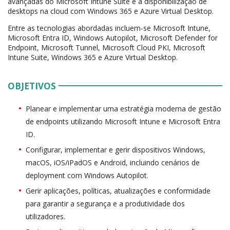
avançadas do Microsoft Intune Suite e a disponibilização de
desktops na cloud com Windows 365 e Azure Virtual Desktop.
Entre as tecnologias abordadas incluem-se Microsoft Intune,
Microsoft Entra ID, Windows Autopilot, Microsoft Defender for
Endpoint, Microsoft Tunnel, Microsoft Cloud PKI, Microsoft
Intune Suite, Windows 365 e Azure Virtual Desktop.
OBJETIVOS
Planear e implementar uma estratégia moderna de gestão
de endpoints utilizando Microsoft Intune e Microsoft Entra
ID.
Configurar, implementar e gerir dispositivos Windows,
macOS, iOS/iPadOS e Android, incluindo cenários de
deployment com Windows Autopilot.
Gerir aplicações, políticas, atualizações e conformidade
para garantir a segurança e a produtividade dos
utilizadores.