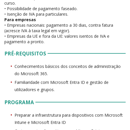
curso.
• Possibilidade de pagamento faseado.
• Isenção de IVA para particulares.
Para empresas
• Empresas nacionais: pagamento a 30 dias, contra fatura
(acresce IVA à taxa legal em vigor).
• Empresas da UE e fora da UE: valores isentos de IVA e
pagamento a pronto.
PRÉ-REQUISITOS
Conhecimentos básicos dos conceitos de administração
do Microsoft 365.
Familiaridade com Microsoft Entra ID e gestão de
utilizadores e grupos.
PROGRAMA
Preparar a infraestrutura para dispositivos com Microsoft
Intune e Microsoft Entra ID