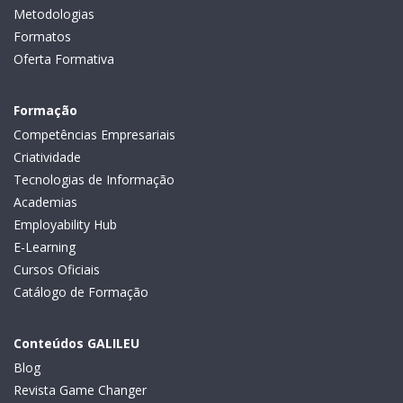
Metodologias
Formatos
Oferta Formativa
Formação
Competências Empresariais
Criatividade
Tecnologias de Informação
Academias
Employability Hub
E-Learning
Cursos Oficiais
Catálogo de Formação
Conteúdos GALILEU
Blog
Revista Game Changer