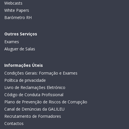
Webcasts
White Papers
Barómetro RH
Outros Serviços
Exames
Aluguer de Salas
Informações Úteis
Condições Gerais: Formação e Exames
Política de privacidade
Livro de Reclamações Eletrónico
Código de Conduta Profissional
Plano de Prevenção de Riscos de Corrupção
Canal de Denúncias da GALILEU
Recrutamento de Formadores
Contactos