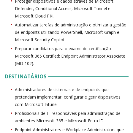
Proteger dispositivos e dados através de Microsoft
Defender, Conditional Access, Microsoft Tunnel e
Microsoft Cloud PKI.
Automatizar tarefas de administração e otimizar a gestão
de endpoints utilizando PowerShell, Microsoft Graph e
Microsoft Security Copilot.
Preparar candidatos para o exame de certificação
Microsoft 365 Certified: Endpoint Administrator Associate
(MD-102).
DESTINATÁRIOS
Administradores de sistemas e de endpoints que
pretendam implementar, configurar e gerir dispositivos
com Microsoft Intune.
Profissionais de IT responsáveis pela administração de
ambientes Microsoft 365 e Microsoft Entra ID.
Endpoint Administrators e Workplace Administrators que