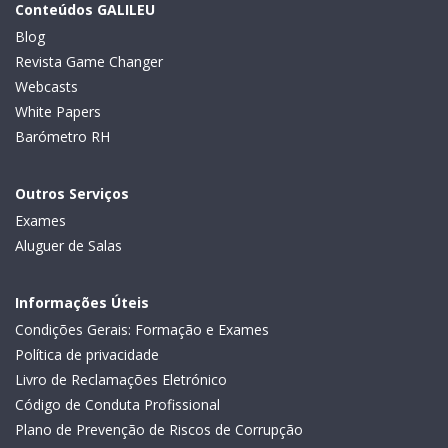
Conteúdos GALILEU
Blog
Revista Game Changer
Webcasts
White Papers
Barómetro RH
Outros Serviços
Exames
Aluguer de Salas
Informações Úteis
Condições Gerais: Formação e Exames
Política de privacidade
Livro de Reclamações Eletrónico
Código de Conduta Profissional
Plano de Prevenção de Riscos de Corrupção