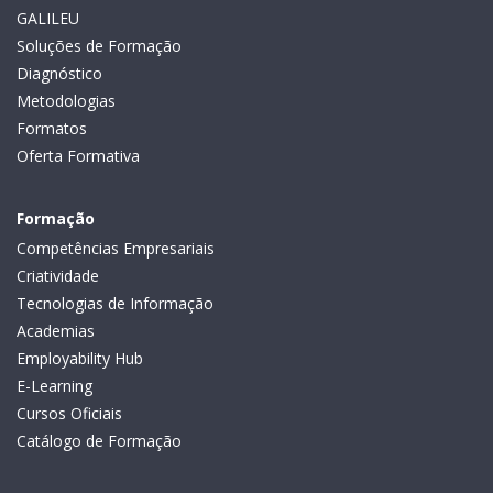
GALILEU
Soluções de Formação
Diagnóstico
Metodologias
Formatos
Oferta Formativa
Formação
Competências Empresariais
Criatividade
Tecnologias de Informação
Academias
Employability Hub
E-Learning
Cursos Oficiais
Catálogo de Formação