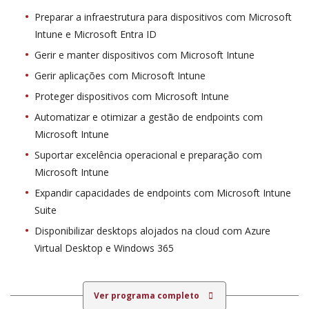
Preparar a infraestrutura para dispositivos com Microsoft
Intune e Microsoft Entra ID
Gerir e manter dispositivos com Microsoft Intune
Gerir aplicações com Microsoft Intune
Proteger dispositivos com Microsoft Intune
Automatizar e otimizar a gestão de endpoints com
Microsoft Intune
Suportar excelência operacional e preparação com
Microsoft Intune
Expandir capacidades de endpoints com Microsoft Intune
Suite
Disponibilizar desktops alojados na cloud com Azure
Virtual Desktop e Windows 365
Ver programa completo