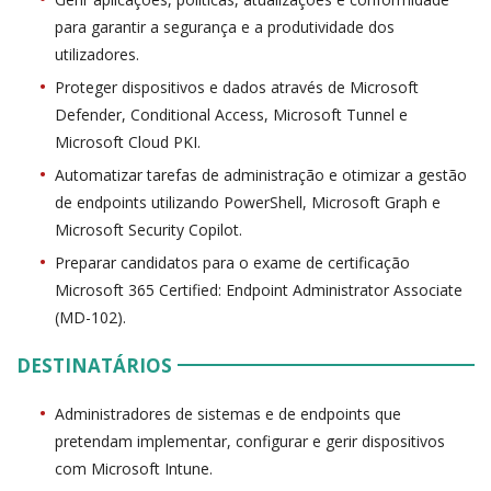
para garantir a segurança e a produtividade dos
utilizadores.
Proteger dispositivos e dados através de Microsoft
Defender, Conditional Access, Microsoft Tunnel e
Microsoft Cloud PKI.
Automatizar tarefas de administração e otimizar a gestão
de endpoints utilizando PowerShell, Microsoft Graph e
Microsoft Security Copilot.
Preparar candidatos para o exame de certificação
Microsoft 365 Certified: Endpoint Administrator Associate
(MD-102).
DESTINATÁRIOS
Administradores de sistemas e de endpoints que
pretendam implementar, configurar e gerir dispositivos
com Microsoft Intune.