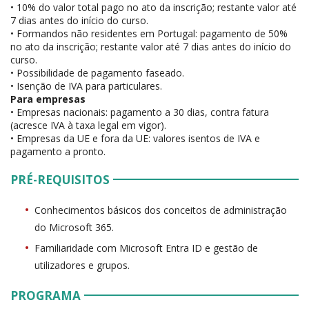
• 10% do valor total pago no ato da inscrição; restante valor até
7 dias antes do início do curso.
• Formandos não residentes em Portugal: pagamento de 50%
no ato da inscrição; restante valor até 7 dias antes do início do
curso.
• Possibilidade de pagamento faseado.
• Isenção de IVA para particulares.
Para empresas
• Empresas nacionais: pagamento a 30 dias, contra fatura
(acresce IVA à taxa legal em vigor).
• Empresas da UE e fora da UE: valores isentos de IVA e
pagamento a pronto.
PRÉ-REQUISITOS
Conhecimentos básicos dos conceitos de administração
do Microsoft 365.
Familiaridade com Microsoft Entra ID e gestão de
utilizadores e grupos.
PROGRAMA