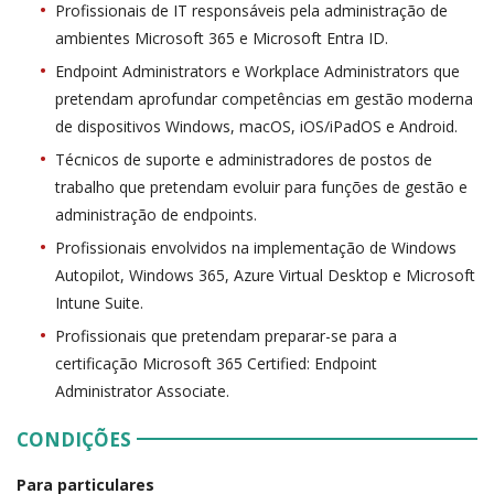
Profissionais de IT responsáveis pela administração de
ambientes Microsoft 365 e Microsoft Entra ID.
Endpoint Administrators e Workplace Administrators que
pretendam aprofundar competências em gestão moderna
de dispositivos Windows, macOS, iOS/iPadOS e Android.
Técnicos de suporte e administradores de postos de
trabalho que pretendam evoluir para funções de gestão e
administração de endpoints.
Profissionais envolvidos na implementação de Windows
Autopilot, Windows 365, Azure Virtual Desktop e Microsoft
Intune Suite.
Profissionais que pretendam preparar-se para a
certificação Microsoft 365 Certified: Endpoint
Administrator Associate.
CONDIÇÕES
Para particulares