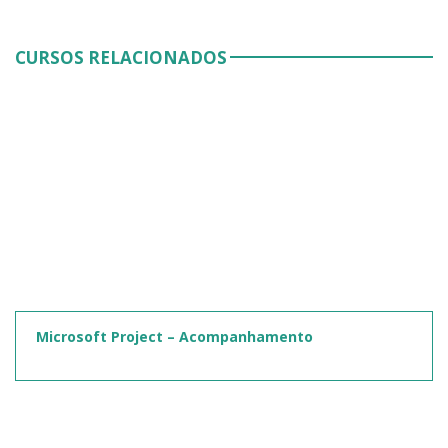
CURSOS RELACIONADOS
Microsoft Project – Acompanhamento