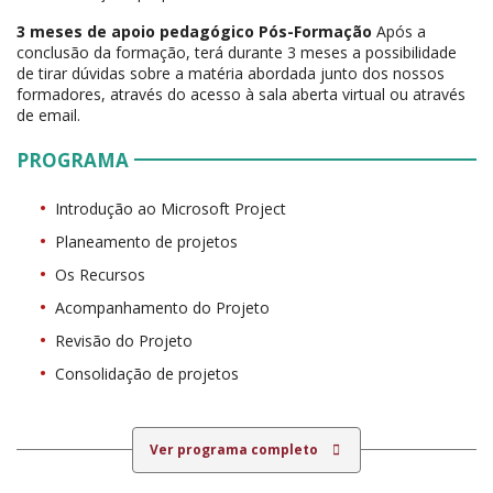
3 meses de apoio pedagógico Pós-Formação
Após a
conclusão da formação, terá durante 3 meses a possibilidade
de tirar dúvidas sobre a matéria abordada junto dos nossos
formadores, através do acesso à sala aberta virtual ou através
de email.
PROGRAMA
Introdução ao Microsoft Project
Planeamento de projetos
Os Recursos
Acompanhamento do Projeto
Revisão do Projeto
Consolidação de projetos
Ver programa completo