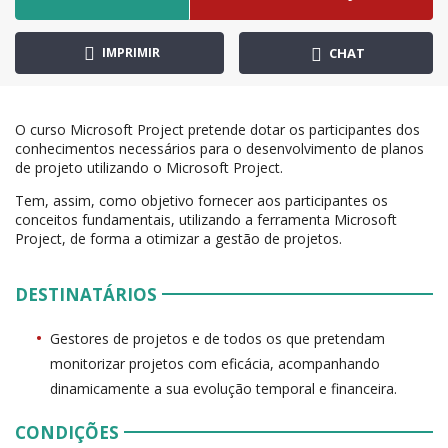
IMPRIMIR
CHAT
O curso Microsoft Project pretende dotar os participantes dos
conhecimentos necessários para o desenvolvimento de planos
de projeto utilizando o Microsoft Project.
Tem, assim, como objetivo fornecer aos participantes os
conceitos fundamentais, utilizando a ferramenta Microsoft
Project, de forma a otimizar a gestão de projetos.
DESTINATÁRIOS
Gestores de projetos e de todos os que pretendam
monitorizar projetos com eficácia, acompanhando
dinamicamente a sua evolução temporal e financeira.
CONDIÇÕES