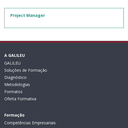
Project Manager
A GALILEU
GALILEU
Soluções de Formação
Diagnóstico
Metodologias
Formatos
Oferta Formativa
Formação
Competências Empresariais