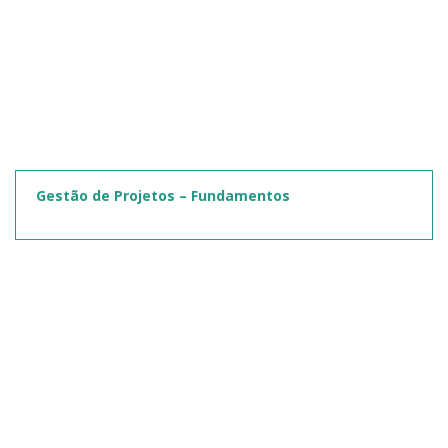
Gestão de Projetos – Fundamentos