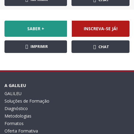
SABER +
INSCREVA-SE JÁ!
IMPRIMIR
CHAT
A GALILEU
GALILEU
Soluções de Formação
Diagnóstico
Metodologias
Formatos
Oferta Formativa