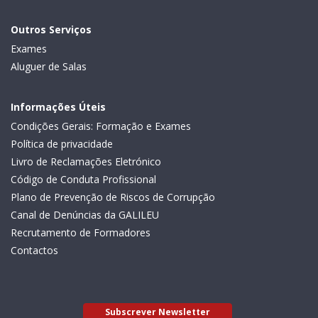
Outros Serviços
Exames
Aluguer de Salas
Informações Úteis
Condições Gerais: Formação e Exames
Política de privacidade
Livro de Reclamações Eletrónico
Código de Conduta Profissional
Plano de Prevenção de Riscos de Corrupção
Canal de Denúncias da GALILEU
Recrutamento de Formadores
Contactos
Subscrever Newsletter