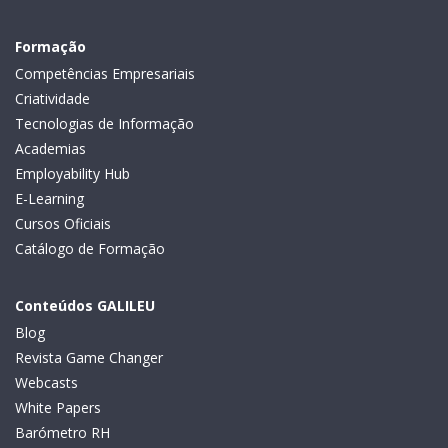
Formação
Competências Empresariais
Criatividade
Tecnologias de Informação
Academias
Employability Hub
E-Learning
Cursos Oficiais
Catálogo de Formação
Conteúdos GALILEU
Blog
Revista Game Changer
Webcasts
White Papers
Barómetro RH