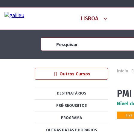
Inicío
Outros Cursos
PMI
DESTINATÁRIOS
Nível d
PRÉ-REQUISITOS
Live
PROGRAMA
OUTRAS DATAS E HORÁRIOS