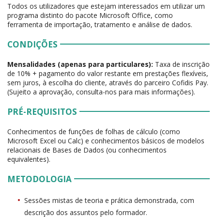
Todos os utilizadores que estejam interessados em utilizar um
programa distinto do pacote Microsoft Office, como
ferramenta de importação, tratamento e análise de dados.
CONDIÇÕES
Mensalidades (apenas para particulares):
Taxa de inscrição
de 10% + pagamento do valor restante em prestações flexíveis,
sem juros, à escolha do cliente, através do parceiro Cofidis Pay.
(Sujeito a aprovação, consulta-nos para mais informações).
PRÉ-REQUISITOS
Conhecimentos de funções de folhas de cálculo (como
Microsoft Excel ou Calc) e conhecimentos básicos de modelos
relacionais de Bases de Dados (ou conhecimentos
equivalentes).
METODOLOGIA
Sessões mistas de teoria e prática demonstrada, com
descrição dos assuntos pelo formador.