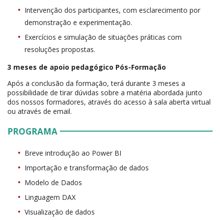
Intervenção dos participantes, com esclarecimento por
demonstração e experimentação.
Exercícios e simulação de situações práticas com
resoluções propostas.
3 meses de apoio pedagógico Pós-Formação
Após a conclusão da formação, terá durante 3 meses a
possibilidade de tirar dúvidas sobre a matéria abordada junto
dos nossos formadores, através do acesso à sala aberta virtual
ou através de email.
PROGRAMA
Breve introdução ao Power BI
Importação e transformação de dados
Modelo de Dados
Linguagem DAX
Visualização de dados