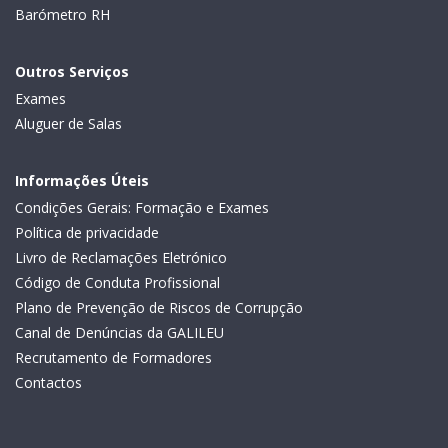
Barómetro RH
Outros Serviços
Exames
Aluguer de Salas
Informações Úteis
Condições Gerais: Formação e Exames
Política de privacidade
Livro de Reclamações Eletrónico
Código de Conduta Profissional
Plano de Prevenção de Riscos de Corrupção
Canal de Denúncias da GALILEU
Recrutamento de Formadores
Contactos