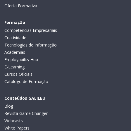
Oferta Formativa
Formação
Competências Empresariais
Criatividade
Tecnologias de Informação
Academias
Employability Hub
E-Learning
Cursos Oficiais
Catálogo de Formação
Conteúdos GALILEU
Blog
Revista Game Changer
Webcasts
White Papers