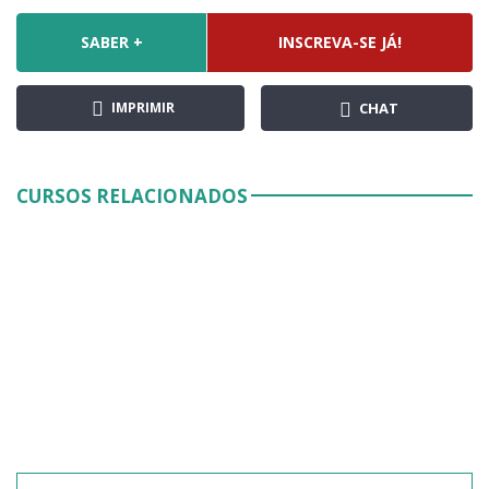
SABER +
INSCREVA-SE JÁ!
IMPRIMIR
CHAT
CURSOS RELACIONADOS