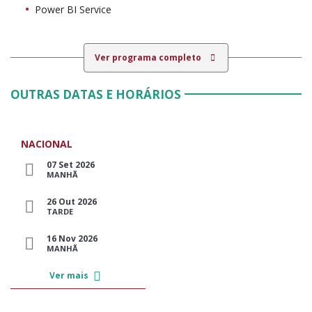
Power BI Service
Ver programa completo
OUTRAS DATAS E HORÁRIOS
NACIONAL
07 Set 2026
MANHÃ
26 Out 2026
TARDE
16 Nov 2026
MANHÃ
Ver mais