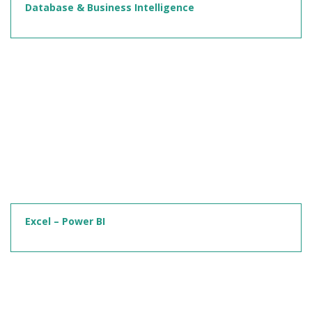
Database & Business Intelligence
Excel – Power BI