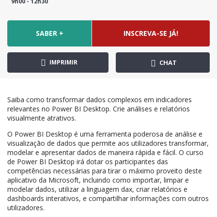
9h00 - 12h30
SABER +
INSCREVA-SE JÁ!
IMPRIMIR
CHAT
Saiba como transformar dados complexos em indicadores
relevantes no Power BI Desktop. Crie análises e relatórios
visualmente atrativos.
O Power BI Desktop é uma ferramenta poderosa de análise e
visualização de dados que permite aos utilizadores transformar,
modelar e apresentar dados de maneira rápida e fácil. O curso
de Power BI Desktop irá dotar os participantes das
competências necessárias para tirar o máximo proveito deste
aplicativo da Microsoft, incluindo como importar, limpar e
modelar dados, utilizar a linguagem dax, criar relatórios e
dashboards interativos, e compartilhar informações com outros
utilizadores.