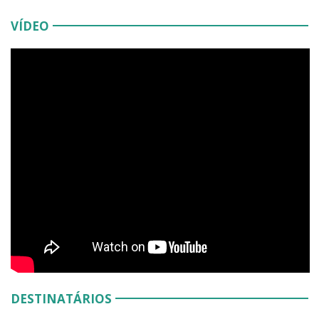
VÍDEO
DESTINATÁRIOS