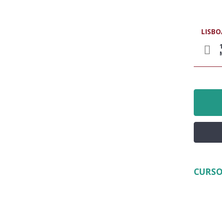
LISBO
CURSO