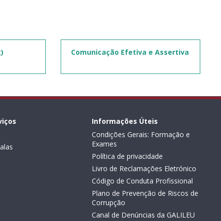
)
Comunicação Efetiva e Assertiva
viços
Informações Úteis
Condições Gerais: Formação e
Exames
alas
Política de privacidade
Livro de Reclamações Eletrónico
Código de Conduta Profissional
Plano de Prevenção de Riscos de
Corrupção
Canal de Denúncias da GALILEU