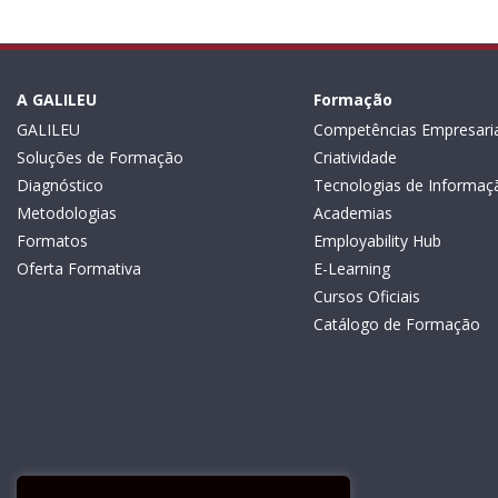
A GALILEU
Formação
GALILEU
Competências Empresaria
Soluções de Formação
Criatividade
Diagnóstico
Tecnologias de Informaç
Metodologias
Academias
Formatos
Employability Hub
Oferta Formativa
E-Learning
Cursos Oficiais
Catálogo de Formação