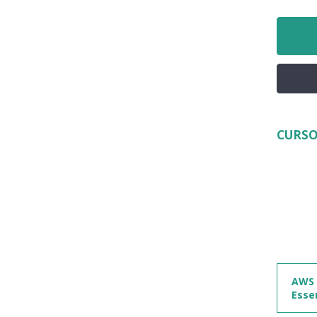
CURSO
AWS 
Esse