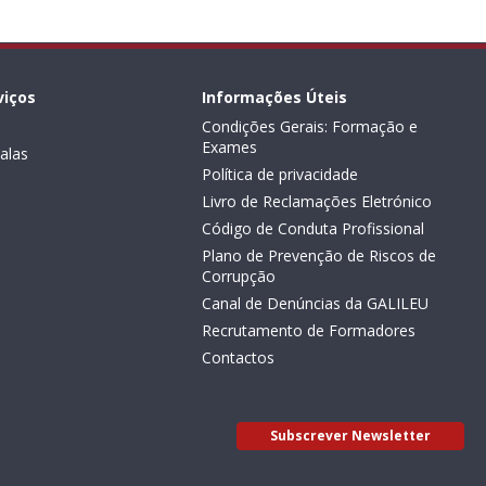
viços
Informações Úteis
Condições Gerais: Formação e
Exames
alas
Política de privacidade
Livro de Reclamações Eletrónico
Código de Conduta Profissional
Plano de Prevenção de Riscos de
Corrupção
Canal de Denúncias da GALILEU
Recrutamento de Formadores
Contactos
Subscrever Newsletter