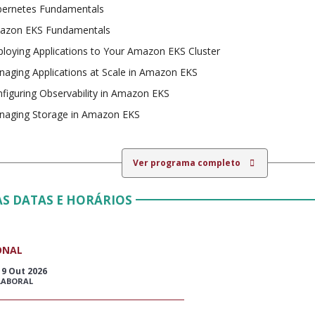
bernetes Fundamentals
azon EKS Fundamentals
loying Applications to Your Amazon EKS Cluster
aging Applications at Scale in Amazon EKS
figuring Observability in Amazon EKS
naging Storage in Amazon EKS
Ver programa completo
S DATAS E HORÁRIOS
ONAL
19 Out 2026
LABORAL