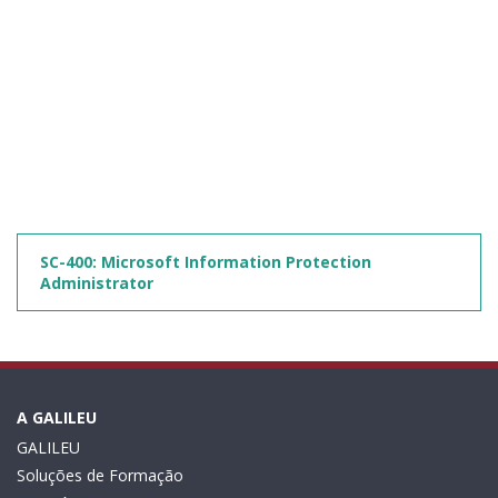
SC-400: Microsoft Information Protection
Administrator
A GALILEU
GALILEU
Soluções de Formação