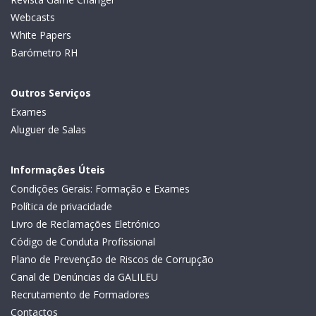
Webcasts
White Papers
Barómetro RH
Outros Serviços
Exames
Aluguer de Salas
Informações Úteis
Condições Gerais: Formação e Exames
Política de privacidade
Livro de Reclamações Eletrónico
Código de Conduta Profissional
Plano de Prevenção de Riscos de Corrupção
Canal de Denúncias da GALILEU
Recrutamento de Formadores
Contactos