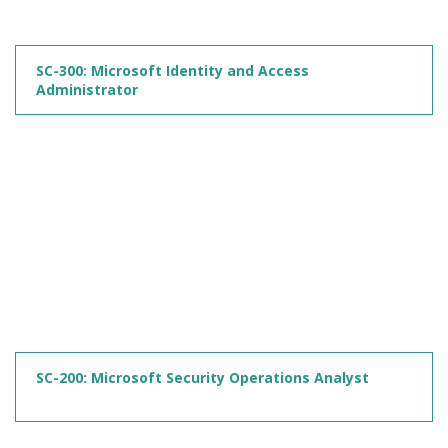
SC-300: Microsoft Identity and Access
Administrator
SC-200: Microsoft Security Operations Analyst