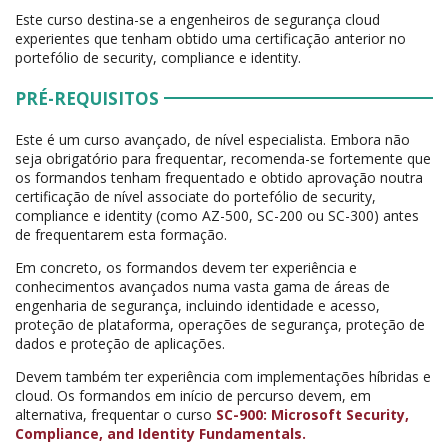
Este curso destina-se a engenheiros de segurança cloud
experientes que tenham obtido uma certificação anterior no
portefólio de security, compliance e identity.
PRÉ-REQUISITOS
Este é um curso avançado, de nível especialista. Embora não
seja obrigatório para frequentar, recomenda-se fortemente que
os formandos tenham frequentado e obtido aprovação noutra
certificação de nível associate do portefólio de security,
compliance e identity (como AZ-500, SC-200 ou SC-300) antes
de frequentarem esta formação.
Em concreto, os formandos devem ter experiência e
conhecimentos avançados numa vasta gama de áreas de
engenharia de segurança, incluindo identidade e acesso,
proteção de plataforma, operações de segurança, proteção de
dados e proteção de aplicações.
Devem também ter experiência com implementações híbridas e
cloud. Os formandos em início de percurso devem, em
alternativa, frequentar o curso
SC-900: Microsoft Security,
Compliance, and Identity Fundamentals.