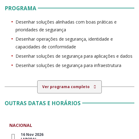
PROGRAMA
Desenhar soluções alinhadas com boas práticas e
prioridades de segurança
Desenhar operações de segurança, identidade e
capacidades de conformidade
Desenhar soluções de segurança para aplicações e dados
Desenhar soluções de segurança para infraestrutura
Ver programa completo
OUTRAS DATAS E HORÁRIOS
NACIONAL
16 Nov 2026
LABORAL