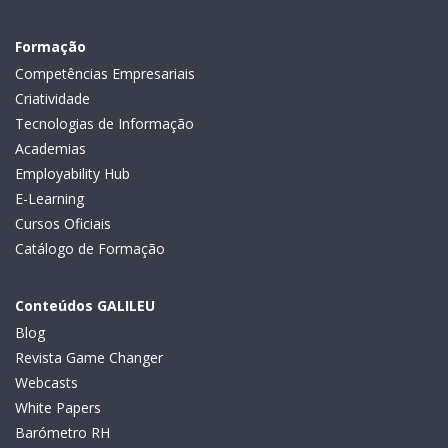
Formação
Competências Empresariais
Criatividade
Tecnologias de Informação
Academias
Employability Hub
E-Learning
Cursos Oficiais
Catálogo de Formação
Conteúdos GALILEU
Blog
Revista Game Changer
Webcasts
White Papers
Barómetro RH