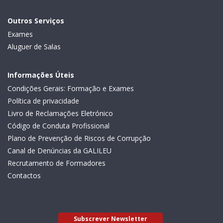
Outros Serviços
Exames
Aluguer de Salas
Informações Úteis
Condições Gerais: Formação e Exames
Política de privacidade
Livro de Reclamações Eletrónico
Código de Conduta Profissional
Plano de Prevenção de Riscos de Corrupção
Canal de Denúncias da GALILEU
Recrutamento de Formadores
Contactos
Subscrever Newsletter