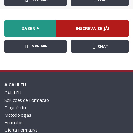
SABER +
INSCREVA-SE JÁ!
IMPRIMIR
CHAT
A GALILEU
GALILEU
Soluções de Formação
Diagnóstico
Metodologias
Formatos
Oferta Formativa