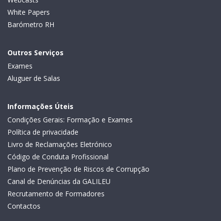
White Papers
Barómetro RH
Outros Serviços
Exames
Aluguer de Salas
Informações Úteis
Condições Gerais: Formação e Exames
Política de privacidade
Livro de Reclamações Eletrónico
Código de Conduta Profissional
Plano de Prevenção de Riscos de Corrupção
Canal de Denúncias da GALILEU
Recrutamento de Formadores
Contactos