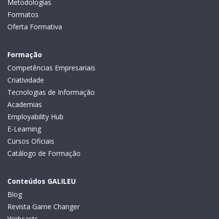
Metodologias
Formatos
Oferta Formativa
Formação
Competências Empresariais
Criatividade
Tecnologias de Informação
Academias
Employability Hub
E-Learning
Cursos Oficiais
Catálogo de Formação
Conteúdos GALILEU
Blog
Revista Game Changer
Webcasts