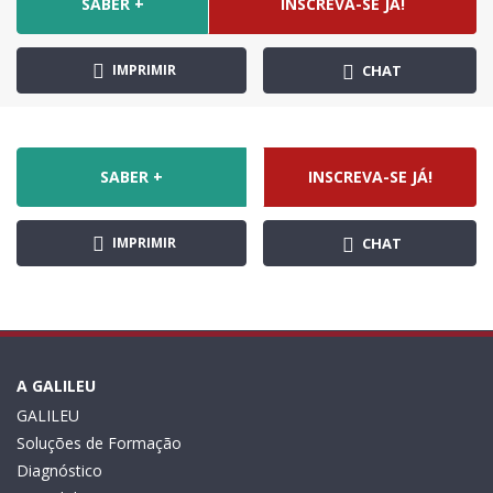
SABER +
INSCREVA-SE JÁ!
IMPRIMIR
CHAT
SABER +
INSCREVA-SE JÁ!
IMPRIMIR
CHAT
A GALILEU
GALILEU
Soluções de Formação
Diagnóstico