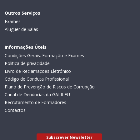
Outros Serviços
Exames
Aluguer de Salas
Informações Úteis
Condições Gerais: Formação e Exames
Política de privacidade
Livro de Reclamações Eletrónico
Código de Conduta Profissional
Plano de Prevenção de Riscos de Corrupção
Canal de Denúncias da GALILEU
Recrutamento de Formadores
Contactos
Subscrever Newsletter