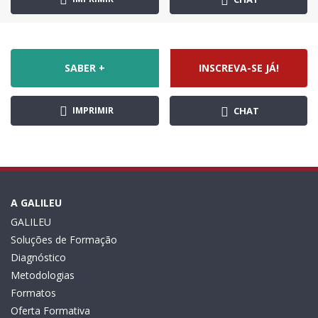
SABER +
INSCREVA-SE JÁ!
IMPRIMIR
CHAT
A GALILEU
GALILEU
Soluções de Formação
Diagnóstico
Metodologias
Formatos
Oferta Formativa