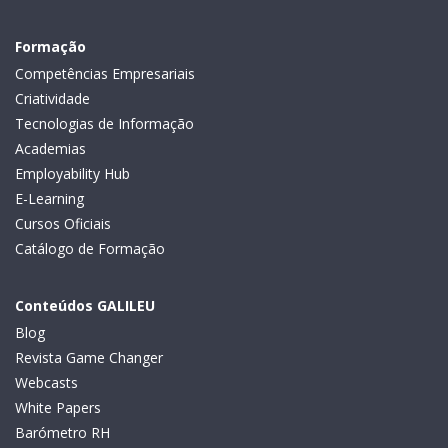
Formação
Competências Empresariais
Criatividade
Tecnologias de Informação
Academias
Employability Hub
E-Learning
Cursos Oficiais
Catálogo de Formação
Conteúdos GALILEU
Blog
Revista Game Changer
Webcasts
White Papers
Barómetro RH