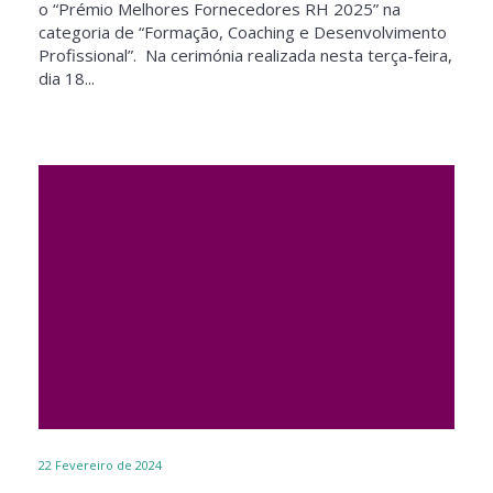
o “Prémio Melhores Fornecedores RH 2025” na
categoria de “Formação, Coaching e Desenvolvimento
Profissional”. Na cerimónia realizada nesta terça-feira,
dia 18...
22
Fevereiro de 2024