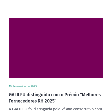
19
Fevereiro de 2025
GALILEU distinguida com o Prémio “Melhores
Fornecedores RH 2025”
A GALILEU foi distinguida pelo 2º ano consecutivo com