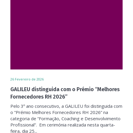
26
Fevereiro de 2026
GALILEU distinguida com o Prémio “Melhores
Fornecedores RH 2026”
Pelo 3º ano consecutivo, a GALILEU foi distinguida com
o “Prémio Melhores Fornecedores RH 2026” na
categoria de “Formação, Coaching e Desenvolvimento
Profissional”. Em cerimónia realizada nesta quarta-
feira, dia 25...