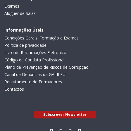
Exames
Aluguer de Salas
Informações Úteis
Condições Gerais: Formação e Exames
Política de privacidade
Livro de Reclamações Eletrónico
Código de Conduta Profissional
Plano de Prevenção de Riscos de Corrupção
Canal de Denúncias da GALILEU
Recrutamento de Formadores
Contactos
Subscrever Newsletter