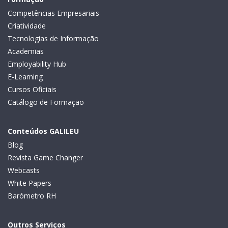
Competências Empresariais
Criatividade
Tecnologias de Informação
Academias
Employability Hub
E-Learning
Cursos Oficiais
Catálogo de Formação
Conteúdos GALILEU
Blog
Revista Game Changer
Webcasts
White Papers
Barómetro RH
Outros Serviços