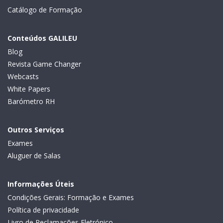
Catálogo de Formação
Conteúdos GALILEU
Blog
Revista Game Changer
Webcasts
White Papers
Barómetro RH
Outros Serviços
Exames
Aluguer de Salas
Informações Úteis
Condições Gerais: Formação e Exames
Política de privacidade
Livro de Reclamações Eletrónico