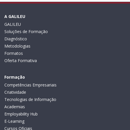
A GALILEU
GALILEU
Soluções de Formação
Diagnóstico
Metodologias
Formatos
Oferta Formativa
Formação
Competências Empresariais
Criatividade
Tecnologias de Informação
Academias
Employability Hub
E-Learning
Cursos Oficiais