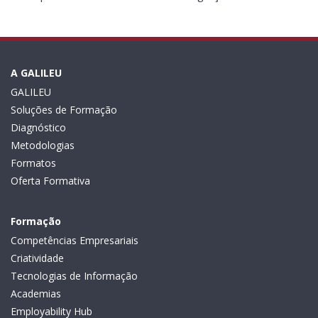
A GALILEU
GALILEU
Soluções de Formação
Diagnóstico
Metodologias
Formatos
Oferta Formativa
Formação
Competências Empresariais
Criatividade
Tecnologias de Informação
Academias
Employability Hub