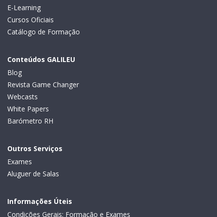
E-Learning
Cursos Oficiais
Catálogo de Formação
Conteúdos GALILEU
Blog
Revista Game Changer
Webcasts
White Papers
Barómetro RH
Outros Serviços
Exames
Aluguer de Salas
Informações Úteis
Condições Gerais: Formação e Exames