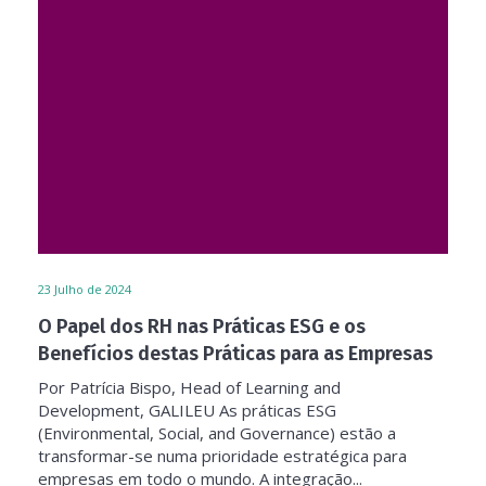
23
Julho de 2024
O Papel dos RH nas Práticas ESG e os
Benefícios destas Práticas para as Empresas
Por Patrícia Bispo, Head of Learning and
Development, GALILEU As práticas ESG
(Environmental, Social, and Governance) estão a
transformar-se numa prioridade estratégica para
empresas em todo o mundo. A integração...