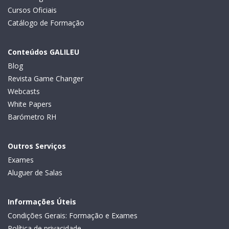
Cursos Oficiais
Catálogo de Formação
Conteúdos GALILEU
Blog
Revista Game Changer
Webcasts
White Papers
Barómetro RH
Outros Serviços
Exames
Aluguer de Salas
Informações Úteis
Condições Gerais: Formação e Exames
Política de privacidade