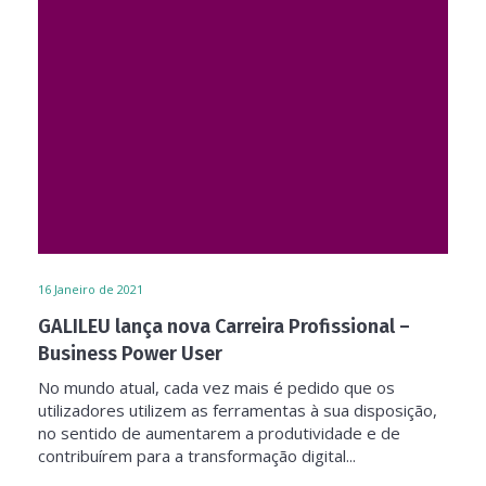
16
Janeiro de 2021
GALILEU lança nova Carreira Profissional –
Business Power User
No mundo atual, cada vez mais é pedido que os
utilizadores utilizem as ferramentas à sua disposição,
no sentido de aumentarem a produtividade e de
contribuírem para a transformação digital...