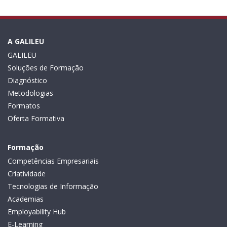
A GALILEU
GALILEU
Soluções de Formação
Diagnóstico
Metodologias
Formatos
Oferta Formativa
Formação
Competências Empresariais
Criatividade
Tecnologias de Informação
Academias
Employability Hub
E-Learning