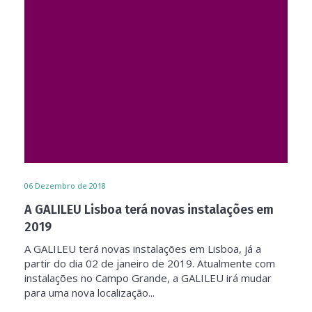
06
Dezembro de 2018
A GALILEU Lisboa terá novas instalações em
2019
A GALILEU terá novas instalações em Lisboa, já a
partir do dia 02 de janeiro de 2019. Atualmente com
instalações no Campo Grande, a GALILEU irá mudar
para uma nova localização...