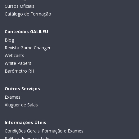
Cursos Oficiais
Catálogo de Formação
Conteúdos GALILEU
Blog
Revista Game Changer
Webcasts
White Papers
Barómetro RH
Outros Serviços
Exames
Aluguer de Salas
Informações Úteis
Condições Gerais: Formação e Exames
Política de privacidade