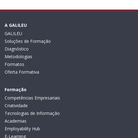
A GALILEU
GALILEU
Soluções de Formação
Diagnóstico
Metodologias
Formatos
Oferta Formativa
Formação
Competências Empresariais
Criatividade
Tecnologias de Informação
Academias
Employability Hub
E-Learning