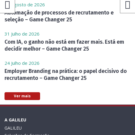
07 Agosto de 2026
Automação de processos de recrutamento e
seleção – Game Changer 25
31 Julho de 2026
Com IA, o ganho não está em fazer mais. Está em
decidir melhor – Game Changer 25
24 Julho de 2026
Employer Branding na prática: o papel decisivo do
recrutamento – Game Changer 25
Ver mais
A GALILEU
GALILEU