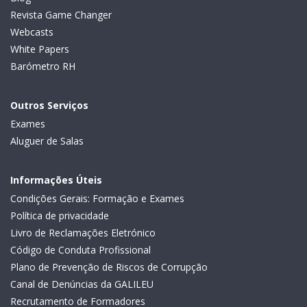
Revista Game Changer
Webcasts
White Papers
Barómetro RH
Outros Serviços
Exames
Aluguer de Salas
Informações Úteis
Condições Gerais: Formação e Exames
Política de privacidade
Livro de Reclamações Eletrónico
Código de Conduta Profissional
Plano de Prevenção de Riscos de Corrupção
Canal de Denúncias da GALILEU
Recrutamento de Formadores