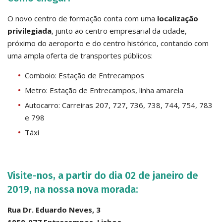
O novo centro de formação conta com uma
localização
privilegiada
, junto ao centro empresarial da cidade,
próximo do aeroporto e do centro histórico, contando com
uma ampla oferta de transportes públicos:
Comboio: Estação de Entrecampos
Metro: Estação de Entrecampos, linha amarela
Autocarro: Carreiras 207, 727, 736, 738, 744, 754, 783
e 798
Táxi
Visite-nos, a partir do dia 02 de janeiro de
2019, na nossa nova morada:
Rua Dr. Eduardo Neves, 3