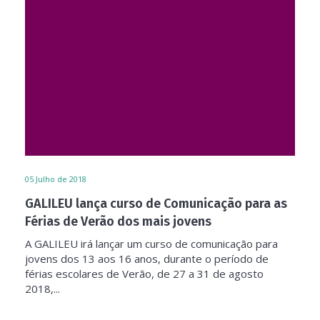
05
Julho de 2018
GALILEU lança curso de Comunicação para as
Férias de Verão dos mais jovens
A GALILEU irá lançar um curso de comunicação para
jovens dos 13 aos 16 anos, durante o período de
férias escolares de Verão, de 27 a 31 de agosto
2018,...