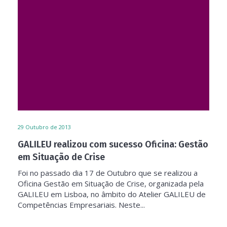
29
Outubro de 2013
GALILEU realizou com sucesso Oficina: Gestão
em Situação de Crise
Foi no passado dia 17 de Outubro que se realizou a
Oficina Gestão em Situação de Crise, organizada pela
GALILEU em Lisboa, no âmbito do Atelier GALILEU de
Competências Empresariais. Neste...