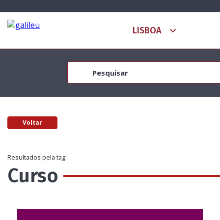
Voltar
Resultados pela tag:
Curso