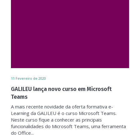
11
Fevereiro de 2020
GALILEU lança novo curso em Microsoft
Teams
A mais recente novidade da oferta formativa e-
Learning da GALILEU é o curso Microsoft Teams.
Neste curso fique a conhecer as principais
funcionalidades do Microsoft Teams, uma ferramenta
do Office...