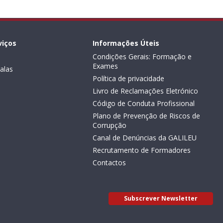
viços
Informações Úteis
Condições Gerais: Formação e
Exames
alas
Política de privacidade
Livro de Reclamações Eletrónico
Código de Conduta Profissional
Plano de Prevenção de Riscos de
Corrupção
Canal de Denúncias da GALILEU
Recrutamento de Formadores
Contactos
Subscrever Newsletter