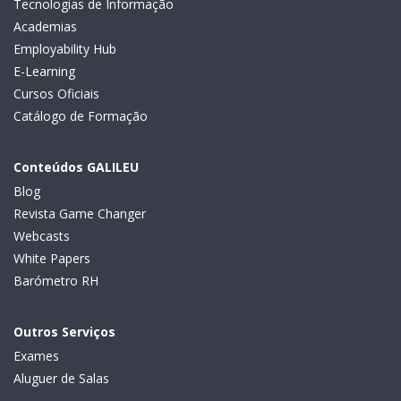
Tecnologias de Informação
Academias
Employability Hub
E-Learning
Cursos Oficiais
Catálogo de Formação
Conteúdos GALILEU
Blog
Revista Game Changer
Webcasts
White Papers
Barómetro RH
Outros Serviços
Exames
Aluguer de Salas