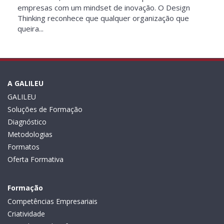
empresas com um mindset de inovação. O Design
Thinking reconhece que qualquer organização que
queira...
A GALILEU
GALILEU
Soluções de Formação
Diagnóstico
Metodologias
Formatos
Oferta Formativa
Formação
Competências Empresariais
Criatividade