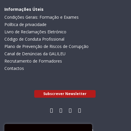
Informações Úteis
Condições Gerais: Formação e Exames
Política de privacidade
Livro de Reclamações Eletrónico
Código de Conduta Profissional
Plano de Prevenção de Riscos de Corrupção
Canal de Denúncias da GALILEU
Recrutamento de Formadores
Contactos
Subscrever Newsletter
Livro de Reclamações Electrónico