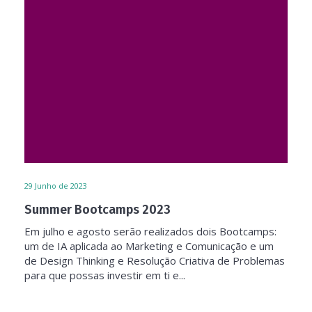
29
Junho de 2023
Summer Bootcamps 2023
Em julho e agosto serão realizados dois Bootcamps:
um de IA aplicada ao Marketing e Comunicação e um
de Design Thinking e Resolução Criativa de Problemas
para que possas investir em ti e...