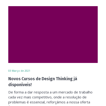
03
Março de 2021
Novos Cursos de Design Thinking já
disponíveis!
De forma a dar resposta a um mercado de trabalho
cada vez mais competitivo, onde a resolução de
problemas é essencial, reforçámos a nossa oferta