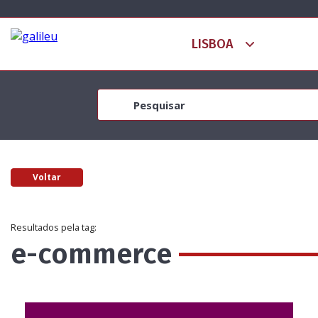
Voltar
Resultados pela tag:
e-commerce