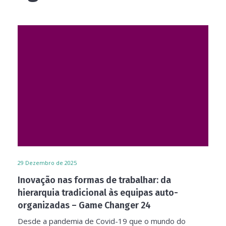
29
Dezembro de 2025
Inovação nas formas de trabalhar: da
hierarquia tradicional às equipas auto-
organizadas – Game Changer 24
Desde a pandemia de Covid-19 que o mundo do