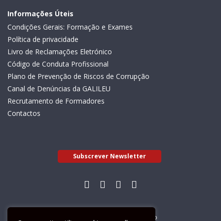
Informações Úteis
Condições Gerais: Formação e Exames
Política de privacidade
Livro de Reclamações Eletrónico
Código de Conduta Profissional
Plano de Prevenção de Riscos de Corrupção
Canal de Denúncias da GALILEU
Recrutamento de Formadores
Contactos
Subscrever Newsletter
Livro de Reclamações Electrónico