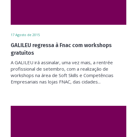
17
Agosto de 2015
GALILEU regressa à Fnac com workshops
gratuitos
A GALILEU irá assinalar, uma vez mais, a rentrée
profissional de setembro, com a realização de
workshops na área de Soft Skills e Competências
Empresariais nas lojas FNAC, das cidades...