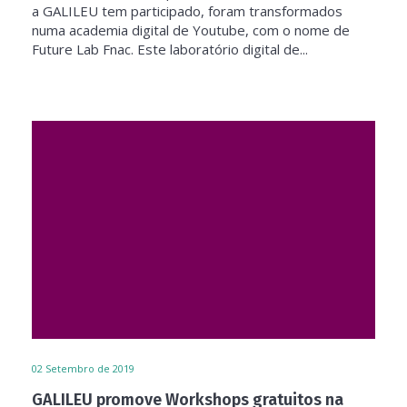
a GALILEU tem participado, foram transformados
numa academia digital de Youtube, com o nome de
Future Lab Fnac. Este laboratório digital de...
02
Setembro de 2019
GALILEU promove Workshops gratuitos na