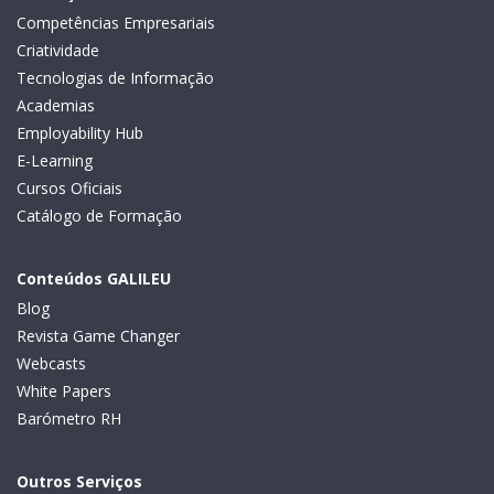
Competências Empresariais
Criatividade
Tecnologias de Informação
Academias
Employability Hub
E-Learning
Cursos Oficiais
Catálogo de Formação
Conteúdos GALILEU
Blog
Revista Game Changer
Webcasts
White Papers
Barómetro RH
Outros Serviços