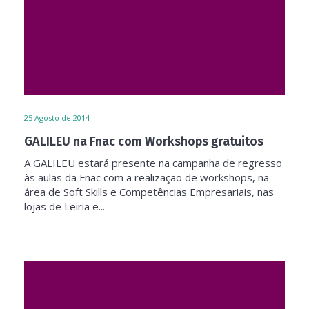
25
Agosto de 2014
GALILEU na Fnac com Workshops gratuitos
A GALILEU estará presente na campanha de regresso
às aulas da Fnac com a realização de workshops, na
área de Soft Skills e Competências Empresariais, nas
lojas de Leiria e...