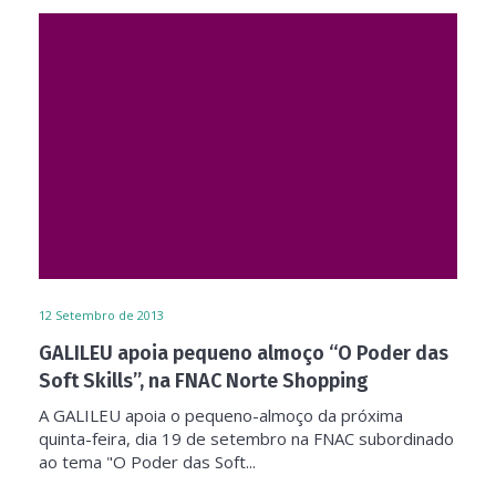
12
Setembro de 2013
GALILEU apoia pequeno almoço “O Poder das
Soft Skills”, na FNAC Norte Shopping
A GALILEU apoia o pequeno-almoço da próxima
quinta-feira, dia 19 de setembro na FNAC subordinado
ao tema "O Poder das Soft...