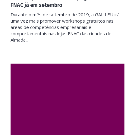
FNAC já em setembro
Durante o mês de setembro de 2019, a GALILEU irá
uma vez mais promover workshops gratuitos nas
áreas de competências empresariais e
comportamentais nas lojas FNAC das cidades de
Almada,...