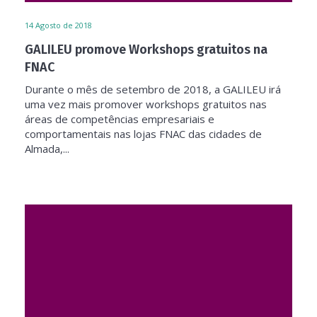
14
Agosto de 2018
GALILEU promove Workshops gratuitos na
FNAC
Durante o mês de setembro de 2018, a GALILEU irá
uma vez mais promover workshops gratuitos nas
áreas de competências empresariais e
comportamentais nas lojas FNAC das cidades de
Almada,...