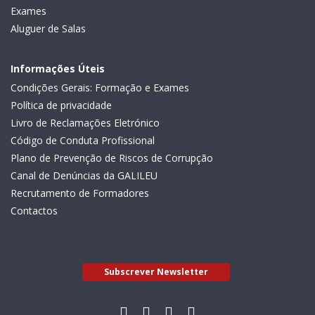
Exames
Aluguer de Salas
Informações Úteis
Condições Gerais: Formação e Exames
Política de privacidade
Livro de Reclamações Eletrónico
Código de Conduta Profissional
Plano de Prevenção de Riscos de Corrupção
Canal de Denúncias da GALILEU
Recrutamento de Formadores
Contactos
Subscrever Newsletter