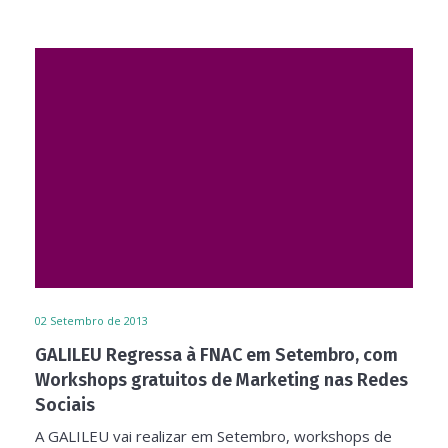
02
Setembro de 2013
GALILEU Regressa à FNAC em Setembro, com
Workshops gratuitos de Marketing nas Redes
Sociais
A GALILEU vai realizar em Setembro, workshops de