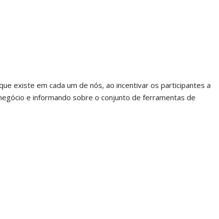
e existe em cada um de nós, ao incentivar os participantes a
 negócio e informando sobre o conjunto de ferramentas de