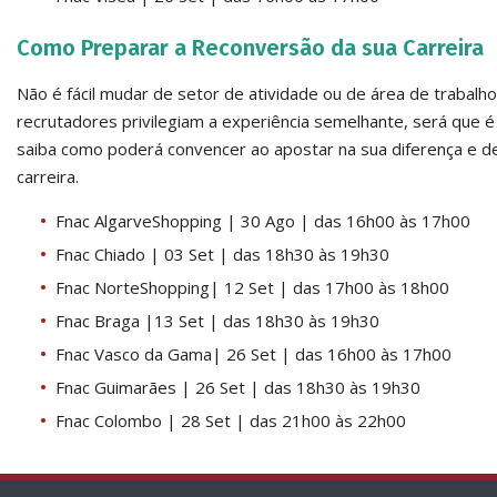
Como Preparar a Reconversão da sua Carreira
Não é fácil mudar de setor de atividade ou de área de trabalho
recrutadores privilegiam a experiência semelhante, será que é
saiba como poderá convencer ao apostar na sua diferença e d
carreira.
Fnac AlgarveShopping | 30 Ago | das 16h00 às 17h00
Fnac Chiado | 03 Set | das 18h30 às 19h30
Fnac NorteShopping| 12 Set | das 17h00 às 18h00
Fnac Braga |13 Set | das 18h30 às 19h30
Fnac Vasco da Gama| 26 Set | das 16h00 às 17h00
Fnac Guimarães | 26 Set | das 18h30 às 19h30
Fnac Colombo | 28 Set | das 21h00 às 22h00