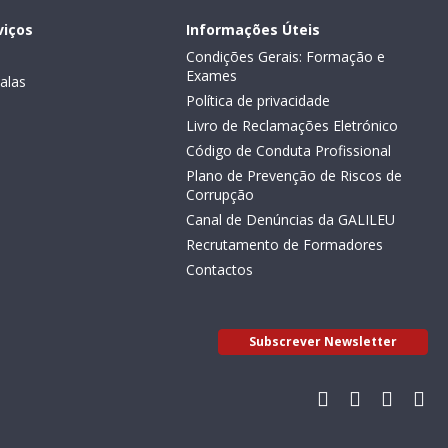
viços
Informações Úteis
Condições Gerais: Formação e
Exames
alas
Política de privacidade
Livro de Reclamações Eletrónico
Código de Conduta Profissional
Plano de Prevenção de Riscos de
Corrupção
Canal de Denúncias da GALILEU
Recrutamento de Formadores
Contactos
Subscrever Newsletter