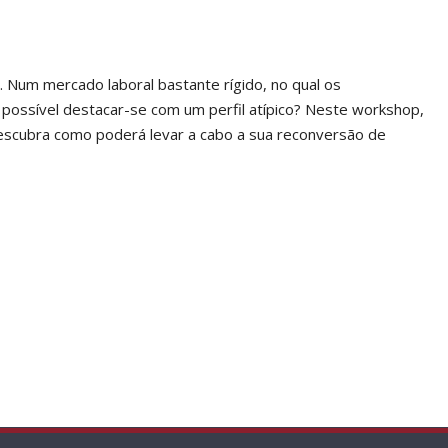
. Num mercado laboral bastante rígido, no qual os
 possível destacar-se com um perfil atípico? Neste workshop,
escubra como poderá levar a cabo a sua reconversão de