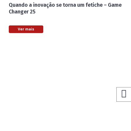
Quando a inovação se torna um fetiche – Game
Changer 25
Ver mais