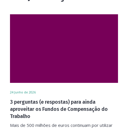
24
Junho de 2026
3 perguntas (e respostas) para ainda
aproveitar os Fundos de Compensação do
Trabalho
Mais de 500 milhões de euros continuam por utilizar