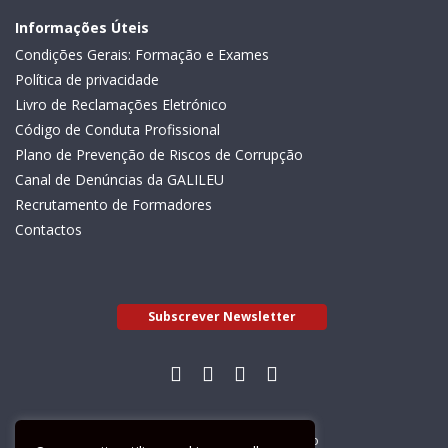
Informações Úteis
Condições Gerais: Formação e Exames
Política de privacidade
Livro de Reclamações Eletrónico
Código de Conduta Profissional
Plano de Prevenção de Riscos de Corrupção
Canal de Denúncias da GALILEU
Recrutamento de Formadores
Contactos
Subscrever Newsletter
Livro de Reclamações Electrónico