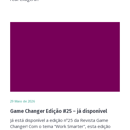
29
Maio de 2026
Game Changer Edição #25 – já disponível
Já está disponível a edição nº25 da Revista Game
Changer! Com o tema “Work Smarter”, esta edição