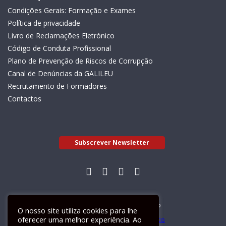
Condições Gerais: Formação e Exames
Política de privacidade
Livro de Reclamações Eletrónico
Código de Conduta Profissional
Plano de Prevenção de Riscos de Corrupção
Canal de Denúncias da GALILEU
Recrutamento de Formadores
Contactos
Subscrever Newsletter
Livro de Reclamações Electrónico
O nosso site utiliza cookies para lhe
oferecer uma melhor experiência. Ao