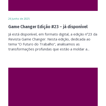
26
Junho de 2025
Game Changer Edição #23 – já disponível
Já está disponível, em formato digital, a edição nº23 da
Revista Game Changer. Nesta edição, dedicada ao
tema “O Futuro do Trabalho“, analisamos as
transformações profundas que estão a moldar a...