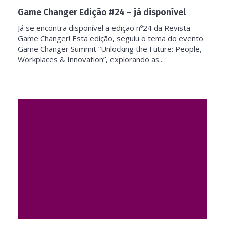
Game Changer Edição #24 – já disponível
Já se encontra disponível a edição nº24 da Revista
Game Changer! Esta edição, seguiu o tema do evento
Game Changer Summit “Unlocking the Future: People,
Workplaces & Innovation”, explorando as...