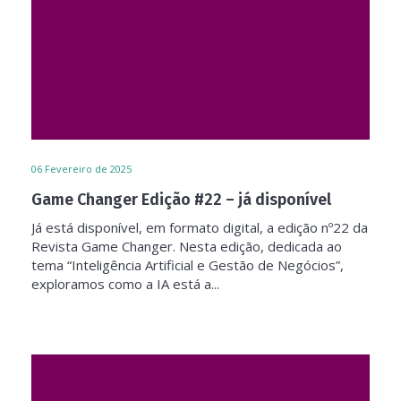
06
Fevereiro de 2025
Game Changer Edição #22 – já disponível
Já está disponível, em formato digital, a edição nº22 da
Revista Game Changer. Nesta edição, dedicada ao
tema “Inteligência Artificial e Gestão de Negócios”,
exploramos como a IA está a...