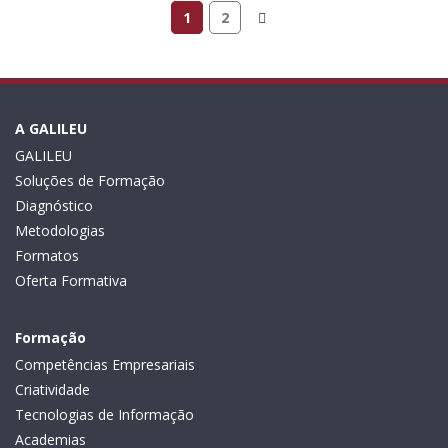
1
2
A GALILEU
GALILEU
Soluções de Formação
Diagnóstico
Metodologias
Formatos
Oferta Formativa
Formação
Competências Empresariais
Criatividade
Tecnologias de Informação
Academias