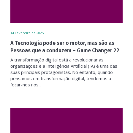
14
Fevereiro de 2025
A Tecnologia pode ser o motor, mas são as
Pessoas que a conduzem – Game Changer 22
A transformação digital está a revolucionar as
organizações e a Inteligência Artificial (IA) é uma das
suas principais protagonistas. No entanto, quando
pensamos em transformação digital, tendemos a
focar-nos nos...