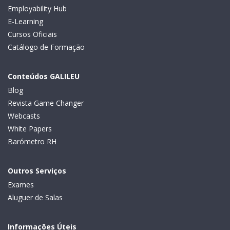
Employability Hub
E-Learning
Cursos Oficiais
Catálogo de Formação
Conteúdos GALILEU
Blog
Revista Game Changer
Webcasts
White Papers
Barómetro RH
Outros Serviços
Exames
Aluguer de Salas
Informações Úteis