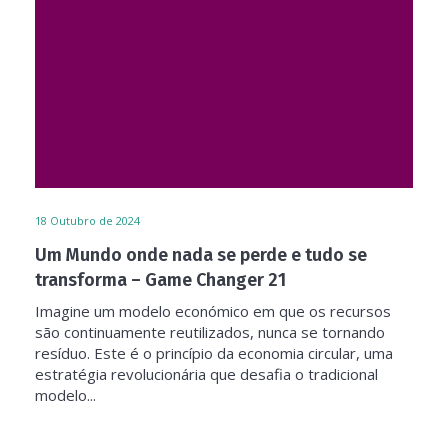
18
Outubro de 2024
Um Mundo onde nada se perde e tudo se
transforma – Game Changer 21
Imagine um modelo económico em que os recursos
são continuamente reutilizados, nunca se tornando
resíduo. Este é o princípio da economia circular, uma
estratégia revolucionária que desafia o tradicional
modelo...