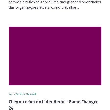
convida à reflexão sobre uma das grandes prioridades
das organizações atuais: como trabalhar...
02
Fevereiro de 2026
Chegou o fim do Líder Herói – Game Changer
24