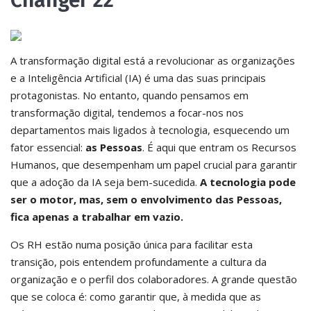
Changer 22
A transformação digital está a revolucionar as organizações
e a Inteligência Artificial (IA) é uma das suas principais
protagonistas. No entanto, quando pensamos em
transformação digital, tendemos a focar-nos nos
departamentos mais ligados à tecnologia, esquecendo um
fator essencial:
as Pessoas
. É aqui que entram os Recursos
Humanos, que desempenham um papel crucial para garantir
que a adoção da IA seja bem-sucedida.
A tecnologia pode
ser o motor, mas, sem o envolvimento das Pessoas,
fica apenas a trabalhar em vazio.
Os RH estão numa posição única para facilitar esta
transição, pois entendem profundamente a cultura da
organização e o perfil dos colaboradores. A grande questão
que se coloca é: como garantir que, à medida que as