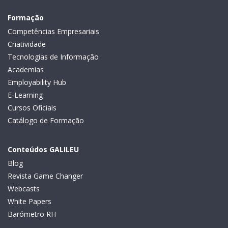
Formação
Competências Empresariais
Criatividade
Tecnologias de Informação
Academias
Employability Hub
E-Learning
Cursos Oficiais
Catálogo de Formação
Conteúdos GALILEU
Blog
Revista Game Changer
Webcasts
White Papers
Barómetro RH