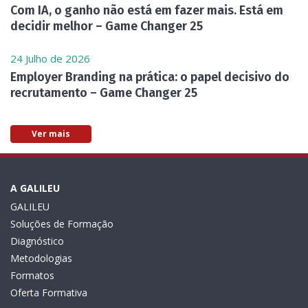
Com IA, o ganho não está em fazer mais. Está em
decidir melhor – Game Changer 25
24 Julho de 2026
Employer Branding na prática: o papel decisivo do
recrutamento – Game Changer 25
Ver mais
A GALILEU
GALILEU
Soluções de Formação
Diagnóstico
Metodologias
Formatos
Oferta Formativa