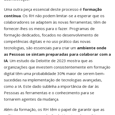
Uma outra peça essencial deste processo é
formação
contínua
. Os RH não podem limitar-se a esperar que os
colaboradores se adaptem às novas ferramentas; têm de
fornecer-lhes os meios para o fazer. Programas de
formação dedicados, focados no desenvolvimento de
competências digitais e no uso prático das novas
tecnologias, são essenciais para criar um
ambiente onde
as Pessoas se sintam preparadas para colaborar com a
IA
. Um estudo da Deloitte de 2023 mostra que as
organizações que investem consistentemente em formação
digital têm uma probabilidade 30% maior de serem bem-
sucedidas na implementação de tecnologias avançadas,
como a IA. Este dado sublinha a importância de dar às
Pessoas as ferramentas e o conhecimento para se
tornarem agentes da mudança.
Além da formação, os RH têm o papel de garantir que as