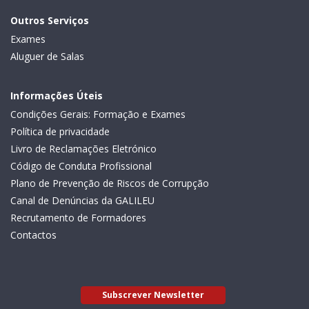
Outros Serviços
Exames
Aluguer de Salas
Informações Úteis
Condições Gerais: Formação e Exames
Política de privacidade
Livro de Reclamações Eletrónico
Código de Conduta Profissional
Plano de Prevenção de Riscos de Corrupção
Canal de Denúncias da GALILEU
Recrutamento de Formadores
Contactos
Subscrever Newsletter