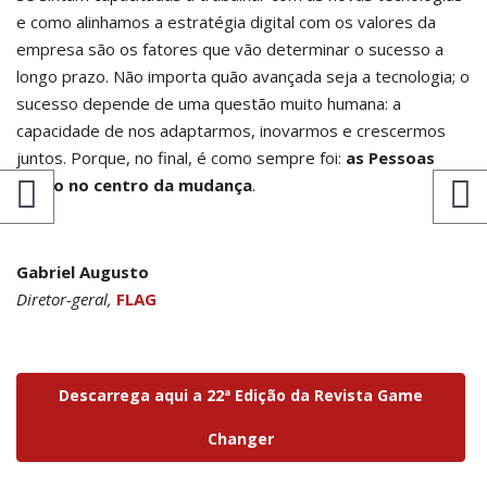
e como alinhamos a estratégia digital com os valores da
empresa são os fatores que vão determinar o sucesso a
longo prazo. Não importa quão avançada seja a tecnologia; o
sucesso depende de uma questão muito humana: a
capacidade de nos adaptarmos, inovarmos e crescermos
juntos. Porque, no final, é como sempre foi:
as Pessoas
estão no centro da mudança
.
Gabriel Augusto
Diretor-geral,
FLAG
Descarrega aqui a 22ª Edição da Revista Game
Changer