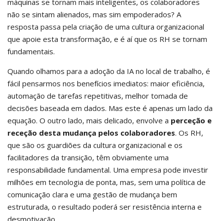
máquinas se tornam mais inteligentes, os colaboradores
não se sintam alienados, mas sim empoderados? A
resposta passa pela criação de uma cultura organizacional
que apoie esta transformação, e é aí que os RH se tornam
fundamentais.
Quando olhamos para a adoção da IA no local de trabalho, é
fácil pensarmos nos benefícios imediatos: maior eficiência,
automação de tarefas repetitivas, melhor tomada de
decisões baseada em dados. Mas este é apenas um lado da
equação. O outro lado, mais delicado, envolve a
perceção e
receção desta mudança pelos colaboradores
. Os RH,
que são os guardiões da cultura organizacional e os
facilitadores da transição, têm obviamente uma
responsabilidade fundamental. Uma empresa pode investir
milhões em tecnologia de ponta, mas, sem uma política de
comunicação clara e uma gestão de mudança bem
estruturada, o resultado poderá ser resistência interna e
desmotivação.