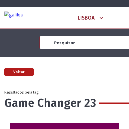
Voltar
Resultados pela tag:
Game Changer 23