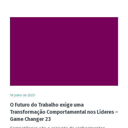
18
Julho de 2025
O Futuro do Trabalho exige uma
Transformação Comportamental nos Líderes –
Game Changer 23