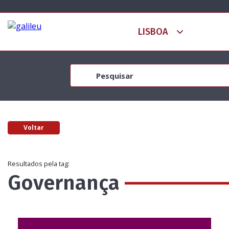
Voltar
Resultados pela tag:
Governança