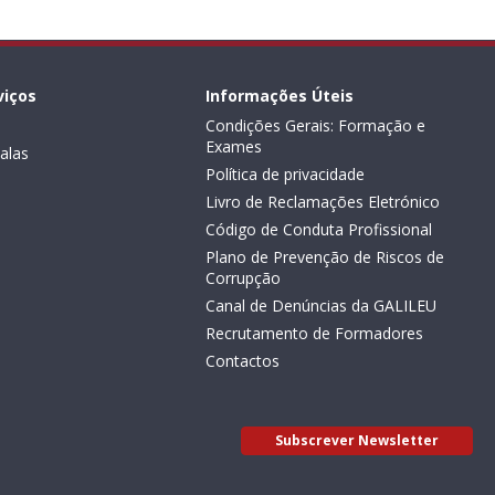
viços
Informações Úteis
Condições Gerais: Formação e
Exames
alas
Política de privacidade
Livro de Reclamações Eletrónico
Código de Conduta Profissional
Plano de Prevenção de Riscos de
Corrupção
Canal de Denúncias da GALILEU
Recrutamento de Formadores
Contactos
Subscrever Newsletter