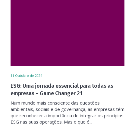
11
Outubro de 2024
ESG: Uma jornada essencial para todas as
empresas – Game Changer 21
Num mundo mais consciente das questões
ambientais, sociais e de governança, as empresas têm
que reconhecer a importância de integrar os princípios
ESG nas suas operações. Mas o que é...