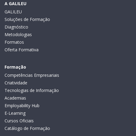
A GALILEU
GALILEU
Soluções de Formação
Diagnóstico
Metodologias
Formatos
Oferta Formativa
Formação
Competências Empresariais
Criatividade
Tecnologias de Informação
Academias
Employability Hub
E-Learning
Cursos Oficiais
Catálogo de Formação