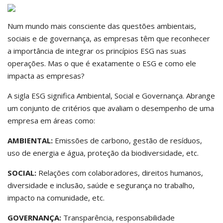
Num mundo mais consciente das questões ambientais,
sociais e de governança, as empresas têm que reconhecer
a importância de integrar os princípios ESG nas suas
operações. Mas o que é exatamente o ESG e como ele
impacta as empresas?
A sigla ESG significa Ambiental, Social e Governança. Abrange
um conjunto de critérios que avaliam o desempenho de uma
empresa em áreas como:
AMBIENTAL:
Emissões de carbono, gestão de resíduos,
uso de energia e água, proteção da biodiversidade, etc.
SOCIAL:
Relações com colaboradores, direitos humanos,
diversidade e inclusão, saúde e segurança no trabalho,
impacto na comunidade, etc.
GOVERNANÇA:
Transparência, responsabilidade