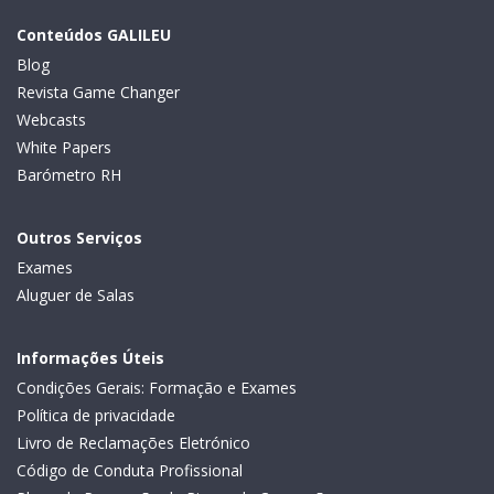
Conteúdos GALILEU
Blog
Revista Game Changer
Webcasts
White Papers
Barómetro RH
Outros Serviços
Exames
Aluguer de Salas
Informações Úteis
Condições Gerais: Formação e Exames
Política de privacidade
Livro de Reclamações Eletrónico
Código de Conduta Profissional