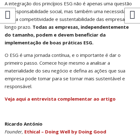
A integração dos princípios ESG não é apenas uma questão
de responsabilidade social, mas também uma necessidade
para a competitividade e sustentabilidade das empresas a
longo prazo.
Todas as empresas, independentemente
do tamanho, podem e devem beneficiar da
implementação de boas práticas ESG.
O ESG é uma jornada contínua, e o importante é dar o
primeiro passo. Comece hoje mesmo a analisar a
materialidade do seu negócio e defina as ações que sua
empresa pode tomar para se tornar mais sustentável e
responsável.
Veja aqui a entrevista complementar ao artigo
Ricardo António
Founder,
Ethical – Doing Well by Doing Good