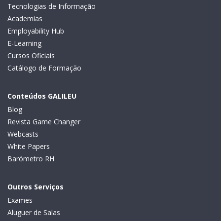
Tecnologias de Informação
Academias
Employability Hub
E-Learning
Cursos Oficiais
Catálogo de Formação
Conteúdos GALILEU
Blog
Revista Game Changer
Webcasts
White Papers
Barómetro RH
Outros Serviços
Exames
Aluguer de Salas