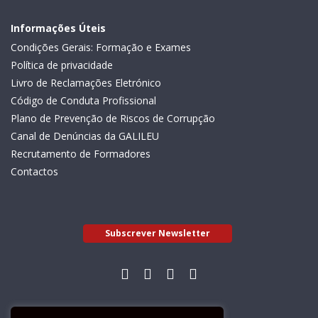
Informações Úteis
Condições Gerais: Formação e Exames
Política de privacidade
Livro de Reclamações Eletrónico
Código de Conduta Profissional
Plano de Prevenção de Riscos de Corrupção
Canal de Denúncias da GALILEU
Recrutamento de Formadores
Contactos
Subscrever Newsletter