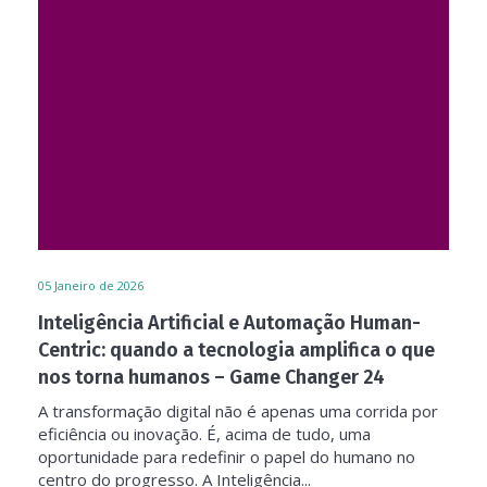
05
Janeiro de 2026
Inteligência Artificial e Automação Human-
Centric: quando a tecnologia amplifica o que
nos torna humanos – Game Changer 24
A transformação digital não é apenas uma corrida por
eficiência ou inovação. É, acima de tudo, uma
oportunidade para redefinir o papel do humano no
centro do progresso. A Inteligência...