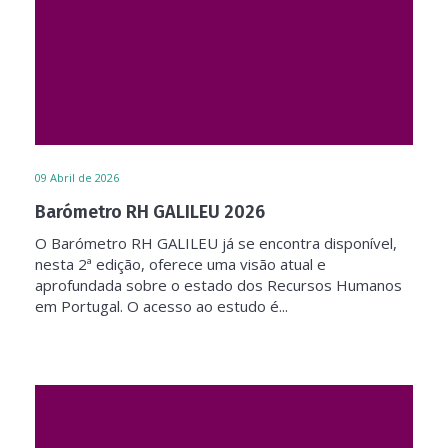
09
Abril de 2026
Barómetro RH GALILEU 2026
O Barómetro RH GALILEU já se encontra disponível,
nesta 2ª edição, oferece uma visão atual e
aprofundada sobre o estado dos Recursos Humanos
em Portugal. O acesso ao estudo é...