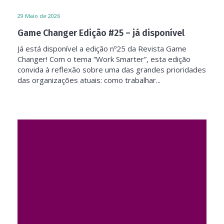
29
Maio de 2026
Game Changer Edição #25 – já disponível
Já está disponível a edição nº25 da Revista Game
Changer! Com o tema “Work Smarter”, esta edição
convida à reflexão sobre uma das grandes prioridades
das organizações atuais: como trabalhar...