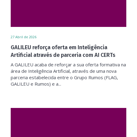
27
Abril de 2026
GALILEU reforça oferta em Inteligência
Artificial através de parceria com AI CERTs
A GALILEU acaba de reforçar a sua oferta formativa na
área de Inteligência Artificial, através de uma nova
parceria estabelecida entre o Grupo Rumos (FLAG,
GALILEU e Rumos) e a...