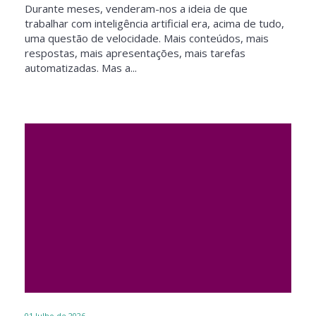
Durante meses, venderam-nos a ideia de que
trabalhar com inteligência artificial era, acima de tudo,
uma questão de velocidade. Mais conteúdos, mais
respostas, mais apresentações, mais tarefas
automatizadas. Mas a...
01
Julho de 2026