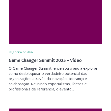
28
Janeiro de 2026
Game Changer Summit 2025 – Vídeo
O Game Changer Summit, encerrou o ano a explorar
como desbloquear o verdadeiro potencial das
organizações através da inovação, liderança e
colaboração. Reunindo especialistas, líderes e
profissionais de referência, o evento...