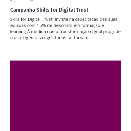
Campanha Skills for Digital Trust
Skills for Digital Trust: Invista na capacitação das suas
equipas com 15% de desconto em formação e-
learning À medida que a transformação digital progride
e as exigências regulatórias se tornam...