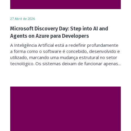
27
Abril de 2026
Microsoft Discovery Day: Step into AI and
Agents on Azure para Developers
A Inteligência Artificial está a redefinir profundamente
a forma como o software é concebido, desenvolvido e
utilizado, marcando uma mudança estrutural no setor
tecnológico. Os sistemas deixam de funcionar apenas...