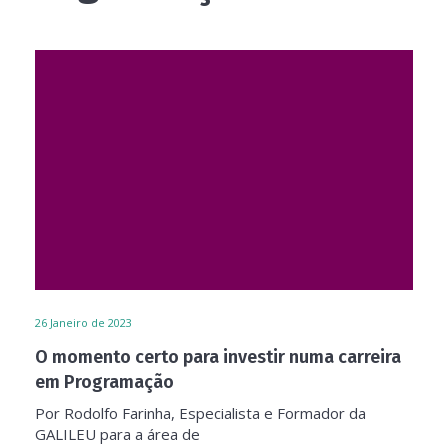
26
Janeiro de 2023
O momento certo para investir numa carreira
em Programação
Por Rodolfo Farinha, Especialista e Formador da
GALILEU para a área de