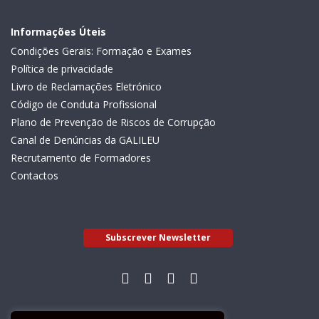
Informações Úteis
Condições Gerais: Formação e Exames
Política de privacidade
Livro de Reclamações Eletrónico
Código de Conduta Profissional
Plano de Prevenção de Riscos de Corrupção
Canal de Denúncias da GALILEU
Recrutamento de Formadores
Contactos
Subscrever Newsletter