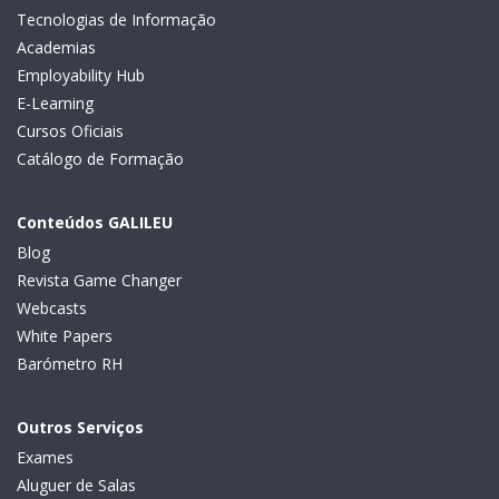
Tecnologias de Informação
Academias
Employability Hub
E-Learning
Cursos Oficiais
Catálogo de Formação
Conteúdos GALILEU
Blog
Revista Game Changer
Webcasts
White Papers
Barómetro RH
Outros Serviços
Exames
Aluguer de Salas