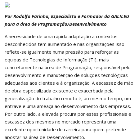
Por Rodolfo Farinha, Especialista e Formador da GALILEU
para a área de Programação/Desenvolvimento
A necessidade de uma rápida adaptação a contextos
desconhecidos tem aumentado e nas organizações isso
reflete-se igualmente numa pressão para reforçar as
equipas de Tecnologias de Informação (TI), mais
concretamente na área de Programação, responsável pelo
desenvolvimento e manutenção de soluções tecnológicas
adequadas aos clientes e à organização. A escassez de mão
de obra especializada existente e exacerbada pela
generalização do trabalho remoto é, ao mesmo tempo, um
entrave e uma ameaça ao desenvolvimento das empresas.
Por outro lado, a elevada procura por estes profissionais e
escassez dos mesmos no mercado representa uma
excelente oportunidade de carreira para quem pretende
apostar na área de Desenvolvimento.