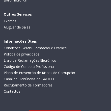
Barómetro RH
Outros Serviços
Exames
Aluguer de Salas
Informações Úteis
Condições Gerais: Formação e Exames
Política de privacidade
Livro de Reclamações Eletrónico
Código de Conduta Profissional
Plano de Prevenção de Riscos de Corrupção
Canal de Denúncias da GALILEU
Recrutamento de Formadores
Contactos