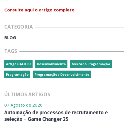
Consulte aqui o artigo completo.
CATEGORIA
BLOG
TAGS
Artigo GALILEU
Desenvolvimento
Mercado Programação
Programação
Programação / Desenvolvimento
ÚLTIMOS ARTIGOS
07 Agosto de 2026
Automação de processos de recrutamento e
seleção – Game Changer 25