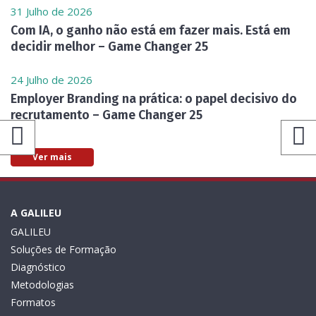
31 Julho de 2026
Com IA, o ganho não está em fazer mais. Está em
decidir melhor – Game Changer 25
24 Julho de 2026
Employer Branding na prática: o papel decisivo do
recrutamento – Game Changer 25
Ver mais
A GALILEU
GALILEU
Soluções de Formação
Diagnóstico
Metodologias
Formatos