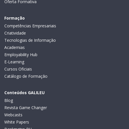
Oferta Formativa
Formação
Competências Empresariais
Criatividade
Tecnologias de Informação
Academias
Employability Hub
E-Learning
Cursos Oficiais
Catálogo de Formação
Conteúdos GALILEU
Blog
Revista Game Changer
Webcasts
White Papers