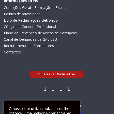
Informações Úteis
Condições Gerais: Formação e Exames
Política de privacidade
Livro de Reclamações Eletrónico
Código de Conduta Profissional
Plano de Prevenção de Riscos de Corrupção
Canal de Denúncias da GALILEU
Recrutamento de Formadores
Contactos
Subscrever Newsletter
Livro de Reclamações Electrónico
O nosso site utiliza cookies para lhe
oferecer uma melhor experiência. Ao