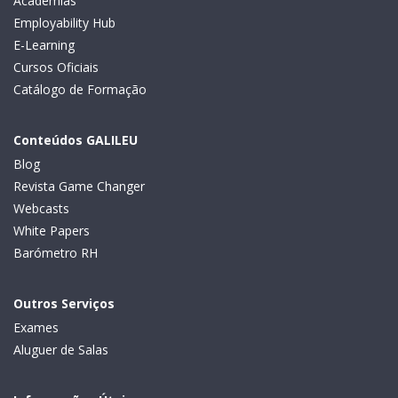
Academias
Employability Hub
E-Learning
Cursos Oficiais
Catálogo de Formação
Conteúdos GALILEU
Blog
Revista Game Changer
Webcasts
White Papers
Barómetro RH
Outros Serviços
Exames
Aluguer de Salas