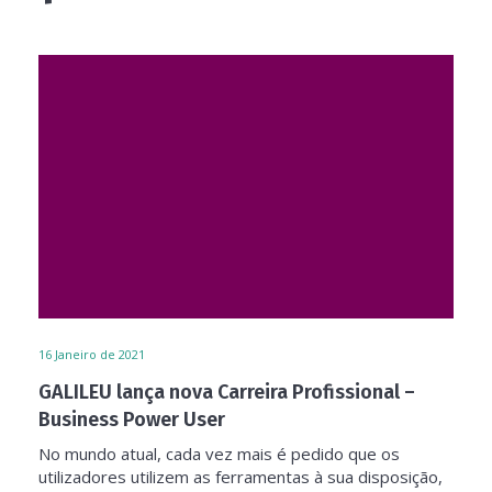
16
Janeiro de 2021
GALILEU lança nova Carreira Profissional –
Business Power User
No mundo atual, cada vez mais é pedido que os
utilizadores utilizem as ferramentas à sua disposição,