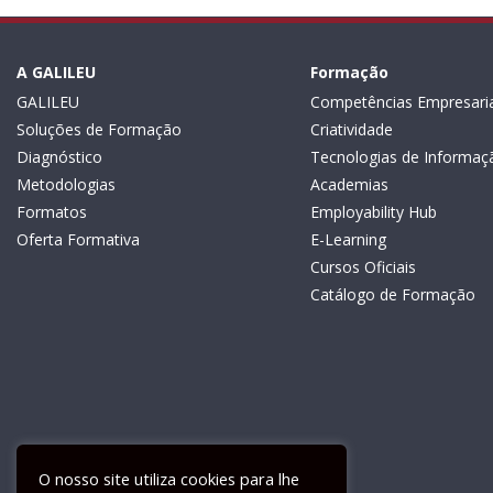
A GALILEU
Formação
GALILEU
Competências Empresaria
Soluções de Formação
Criatividade
Diagnóstico
Tecnologias de Informaç
Metodologias
Academias
Formatos
Employability Hub
Oferta Formativa
E-Learning
Cursos Oficiais
Catálogo de Formação
O nosso site utiliza cookies para lhe