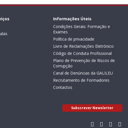
viços
Informações Úteis
Condições Gerais: Formação e
Exames
alas
Política de privacidade
Livro de Reclamações Eletrónico
Código de Conduta Profissional
Plano de Prevenção de Riscos de
Corrupção
Canal de Denúncias da GALILEU
Recrutamento de Formadores
Contactos
Subscrever Newsletter