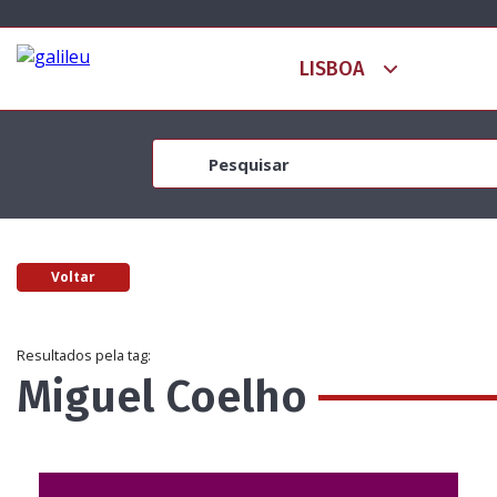
Voltar
Resultados pela tag:
Miguel Coelho