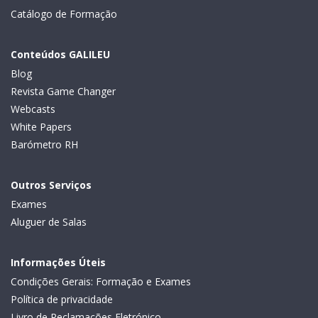
Catálogo de Formação
Conteúdos GALILEU
Blog
Revista Game Changer
Webcasts
White Papers
Barómetro RH
Outros Serviços
Exames
Aluguer de Salas
Informações Úteis
Condições Gerais: Formação e Exames
Política de privacidade
Livro de Reclamações Eletrónico