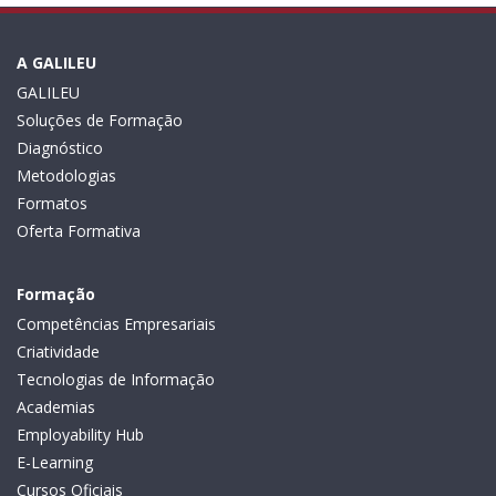
A GALILEU
GALILEU
Soluções de Formação
Diagnóstico
Metodologias
Formatos
Oferta Formativa
Formação
Competências Empresariais
Criatividade
Tecnologias de Informação
Academias
Employability Hub
E-Learning
Cursos Oficiais