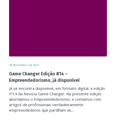
18
Novembro de 2021
Game Changer Edição #14 –
Empreendedorismo, já disponível
Já se encontra disponível, em formato digital, a edição
nº14 da Revista Game Changer. Na presente edição
abordamos o Empreendedorismo, e contamos com
artigos de profissionais verdadeiramente
empreendedores que partilham as...