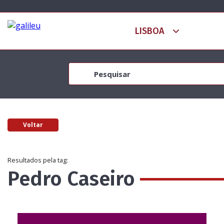
Voltar
Resultados pela tag:
Pedro Caseiro