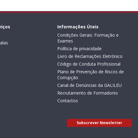
viços
Informações Úteis
Condições Gerais: Formação e
Exames
alas
Política de privacidade
Livro de Reclamações Eletrónico
Código de Conduta Profissional
Plano de Prevenção de Riscos de
Corrupção
Canal de Denúncias da GALILEU
Recrutamento de Formadores
Contactos
Subscrever Newsletter