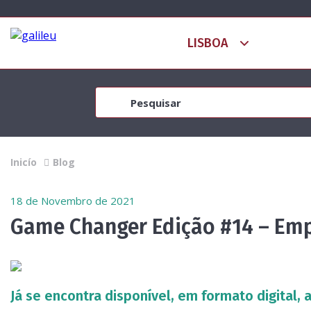
Inicío
Blog
18 de Novembro de 2021
Game Changer Edição #14 – Emp
Já se encontra disponível, em formato digital,