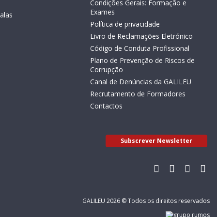
Condições Gerais: Formação e
Exames
alas
Política de privacidade
Livro de Reclamações Eletrónico
Código de Conduta Profissional
Plano de Prevenção de Riscos de
Corrupção
Canal de Denúncias da GALILEU
Recrutamento de Formadores
Contactos
Subscrever Newsletter
GALILEU 2026 © Todos os direitos reservados