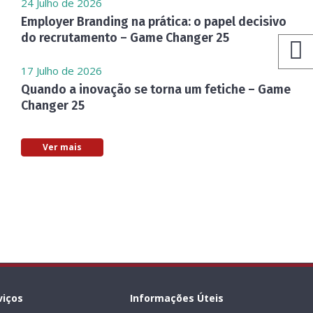
24 Julho de 2026
Employer Branding na prática: o papel decisivo
do recrutamento – Game Changer 25
17 Julho de 2026
Quando a inovação se torna um fetiche – Game
Changer 25
Ver mais
viços
Informações Úteis