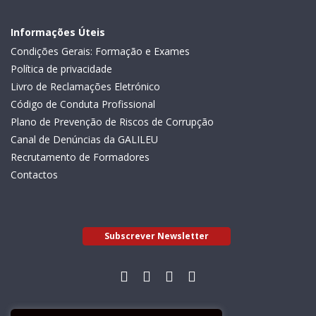
Informações Úteis
Condições Gerais: Formação e Exames
Política de privacidade
Livro de Reclamações Eletrónico
Código de Conduta Profissional
Plano de Prevenção de Riscos de Corrupção
Canal de Denúncias da GALILEU
Recrutamento de Formadores
Contactos
Subscrever Newsletter