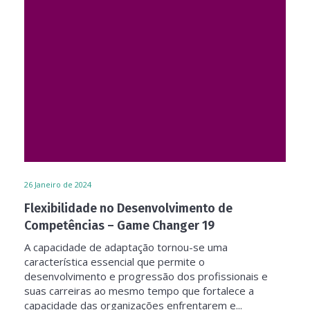
26
Janeiro de 2024
Flexibilidade no Desenvolvimento de
Competências – Game Changer 19
A capacidade de adaptação tornou-se uma
característica essencial que permite o
desenvolvimento e progressão dos profissionais e
suas carreiras ao mesmo tempo que fortalece a
capacidade das organizações enfrentarem e...