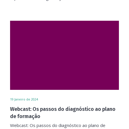
19
Janeiro de 2024
Webcast: Os passos do diagnóstico ao plano
de formação
Webcast: Os passos do diagnóstico ao plano de