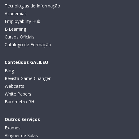
Tecnologias de Informação
Academias
Employability Hub
E-Learning
Cursos Oficiais
Catálogo de Formação
Conteúdos GALILEU
Blog
Revista Game Changer
Webcasts
White Papers
Barómetro RH
Outros Serviços
Exames
Aluguer de Salas