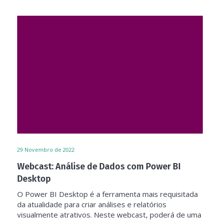
29
Novembro de 2022
Webcast: Análise de Dados com Power BI
Desktop
O Power BI Desktop é a ferramenta mais requisitada
da atualidade para criar análises e relatórios
visualmente atrativos. Neste webcast, poderá de uma