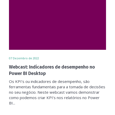
07
Dezembro de 2022
Webcast: Indicadores de desempenho no
Power BI Desktop
Os KPI’s ou indicadores de desempenho, são
ferramentas fundamentais para a tomada de decisões
no seu negócio. Neste webcast vamos demonstrar
como podemos criar KPI’s nos relatórios no Power
BI...