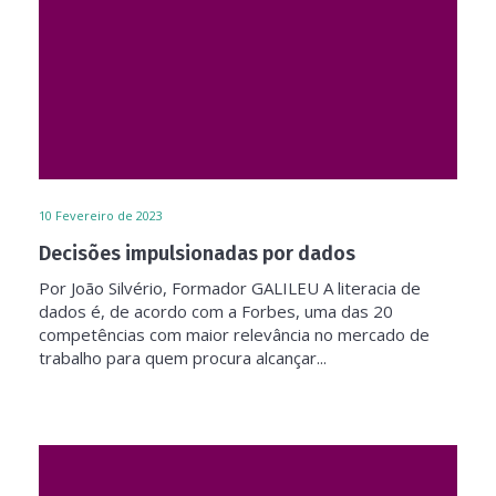
10
Fevereiro de 2023
Decisões impulsionadas por dados
Por João Silvério, Formador GALILEU A literacia de
dados é, de acordo com a Forbes, uma das 20
competências com maior relevância no mercado de
trabalho para quem procura alcançar...