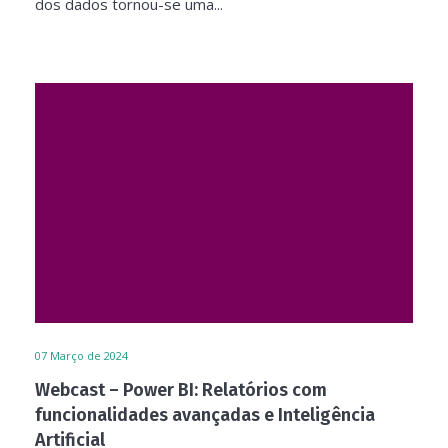
dos dados tornou-se uma...
07
Março de 2024
Webcast – Power BI: Relatórios com
funcionalidades avançadas e Inteligência
Artificial