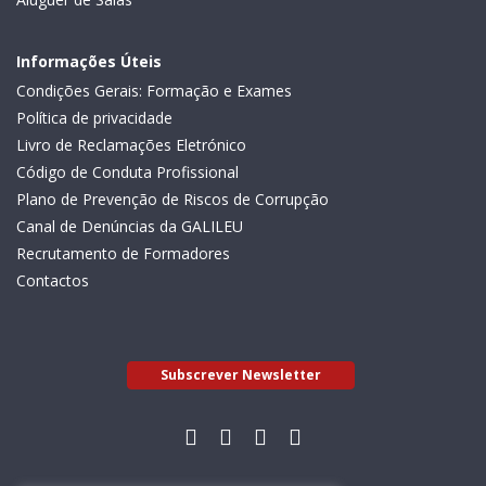
Informações Úteis
Condições Gerais: Formação e Exames
Política de privacidade
Livro de Reclamações Eletrónico
Código de Conduta Profissional
Plano de Prevenção de Riscos de Corrupção
Canal de Denúncias da GALILEU
Recrutamento de Formadores
Contactos
Subscrever Newsletter