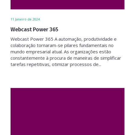
11
Janeiro de 2024
Webcast Power 365
Webcast Power 365 A automação, produtividade e
colaboração tornaram-se pilares fundamentais no
mundo empresarial atual. As organizações estão
constantemente à procura de maneiras de simplificar
tarefas repetitivas, otimizar processos de...