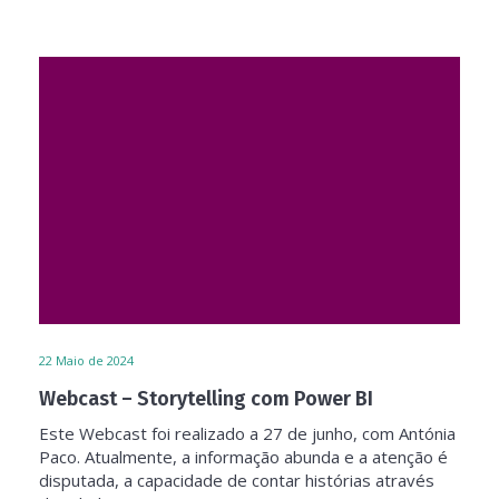
22
Maio de 2024
Webcast – Storytelling com Power BI
Este Webcast foi realizado a 27 de junho, com Antónia
Paco. Atualmente, a informação abunda e a atenção é
disputada, a capacidade de contar histórias através