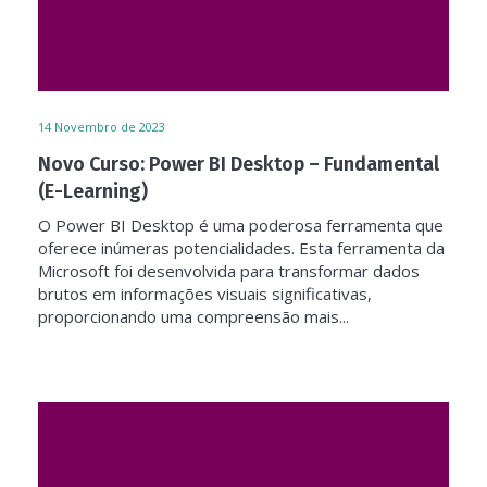
14
Novembro de 2023
Novo Curso: Power BI Desktop – Fundamental
(E-Learning)
O Power BI Desktop é uma poderosa ferramenta que
oferece inúmeras potencialidades. Esta ferramenta da
Microsoft foi desenvolvida para transformar dados
brutos em informações visuais significativas,
proporcionando uma compreensão mais...