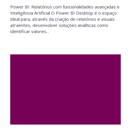
Power BI: Relatórios com funcionalidades avançadas e
Inteligência Artificial O Power BI Desktop é o espaço
ideal para, através da criação de relatórios e visuais
atraentes, desenvolver soluções analíticas como
identificar valores...