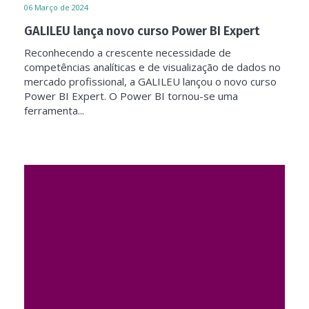
06
Março de 2024
GALILEU lança novo curso Power BI Expert
Reconhecendo a crescente necessidade de
competências analíticas e de visualização de dados no
mercado profissional, a GALILEU lançou o novo curso
Power BI Expert. O Power BI tornou-se uma
ferramenta...