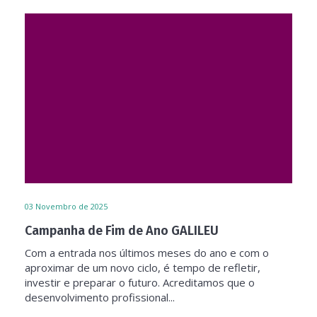
03
Novembro de 2025
Campanha de Fim de Ano GALILEU
Com a entrada nos últimos meses do ano e com o
aproximar de um novo ciclo, é tempo de refletir,
investir e preparar o futuro. Acreditamos que o
desenvolvimento profissional...