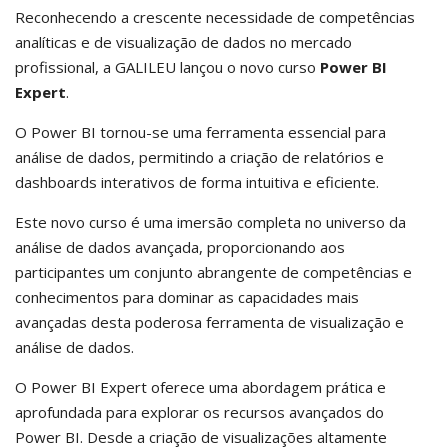
Reconhecendo a crescente necessidade de competências
analíticas e de visualização de dados no mercado
profissional, a GALILEU lançou o novo curso
Power BI
Expert
.
O Power BI tornou-se uma ferramenta essencial para
análise de dados, permitindo a criação de relatórios e
dashboards interativos de forma intuitiva e eficiente.
Este novo curso é uma imersão completa no universo da
análise de dados avançada, proporcionando aos
participantes um conjunto abrangente de competências e
conhecimentos para dominar as capacidades mais
avançadas desta poderosa ferramenta de visualização e
análise de dados.
O Power BI Expert oferece uma abordagem prática e
aprofundada para explorar os recursos avançados do
Power BI. Desde a criação de visualizações altamente