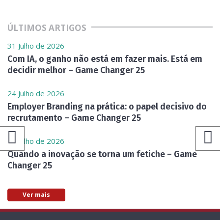
ÚLTIMOS ARTIGOS
31 Julho de 2026
Com IA, o ganho não está em fazer mais. Está em
decidir melhor – Game Changer 25
24 Julho de 2026
Employer Branding na prática: o papel decisivo do
recrutamento – Game Changer 25
17 Julho de 2026
Quando a inovação se torna um fetiche – Game
Changer 25
Ver mais