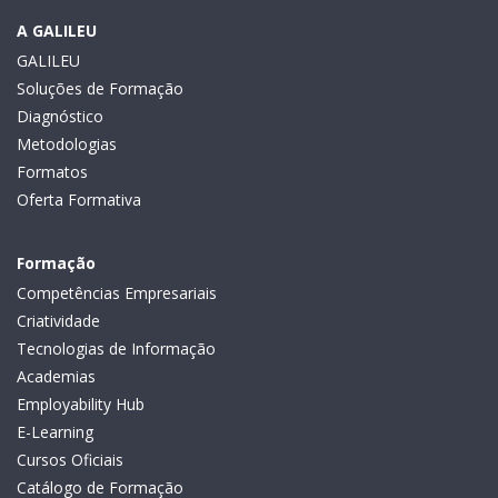
A GALILEU
GALILEU
Soluções de Formação
Diagnóstico
Metodologias
Formatos
Oferta Formativa
Formação
Competências Empresariais
Criatividade
Tecnologias de Informação
Academias
Employability Hub
E-Learning
Cursos Oficiais
Catálogo de Formação