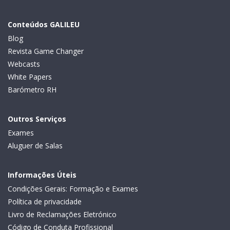
Conteúdos GALILEU
Blog
Revista Game Changer
Webcasts
White Papers
Barómetro RH
Outros Serviços
Exames
Aluguer de Salas
Informações Úteis
Condições Gerais: Formação e Exames
Política de privacidade
Livro de Reclamações Eletrónico
Código de Conduta Profissional