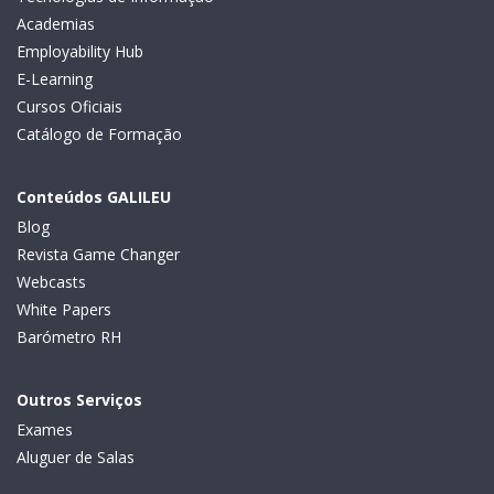
Academias
Employability Hub
E-Learning
Cursos Oficiais
Catálogo de Formação
Conteúdos GALILEU
Blog
Revista Game Changer
Webcasts
White Papers
Barómetro RH
Outros Serviços
Exames
Aluguer de Salas