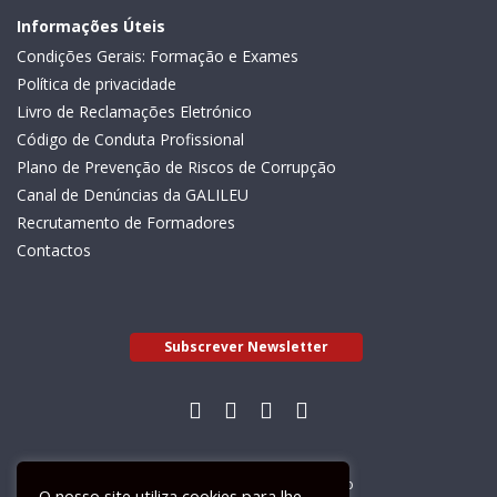
Informações Úteis
Condições Gerais: Formação e Exames
Política de privacidade
Livro de Reclamações Eletrónico
Código de Conduta Profissional
Plano de Prevenção de Riscos de Corrupção
Canal de Denúncias da GALILEU
Recrutamento de Formadores
Contactos
Subscrever Newsletter
Livro de Reclamações Electrónico
O nosso site utiliza cookies para lhe