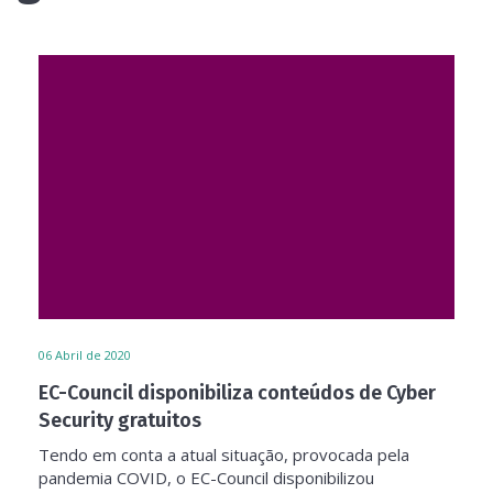
06
Abril de 2020
EC-Council disponibiliza conteúdos de Cyber
Security gratuitos
Tendo em conta a atual situação, provocada pela
pandemia COVID, o EC-Council disponibilizou