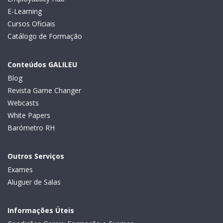
E-Learning
Cursos Oficiais
Catálogo de Formação
Conteúdos GALILEU
Blog
Revista Game Changer
Webcasts
White Papers
Barómetro RH
Outros Serviços
Exames
Aluguer de Salas
Informações Úteis