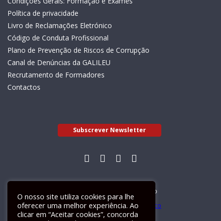
Condições Gerais: Formação e Exames
Política de privacidade
Livro de Reclamações Eletrónico
Código de Conduta Profissional
Plano de Prevenção de Riscos de Corrupção
Canal de Denúncias da GALILEU
Recrutamento de Formadores
Contactos
Subscrever Newsletter
Livro de Reclamações Electrónico
O nosso site utiliza cookies para lhe
oferecer uma melhor experiência. Ao
clicar em “Aceitar cookies”, concorda