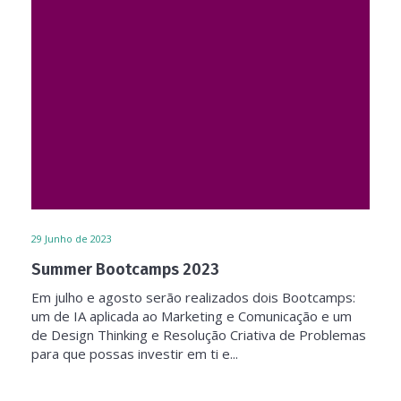
29
Junho de 2023
Summer Bootcamps 2023
Em julho e agosto serão realizados dois Bootcamps:
um de IA aplicada ao Marketing e Comunicação e um
de Design Thinking e Resolução Criativa de Problemas
para que possas investir em ti e...