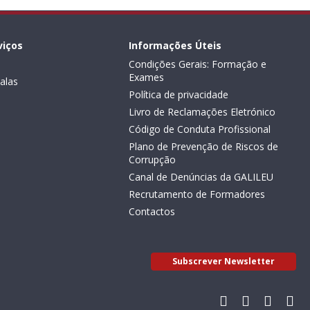
viços
Informações Úteis
Condições Gerais: Formação e
Exames
alas
Política de privacidade
Livro de Reclamações Eletrónico
Código de Conduta Profissional
Plano de Prevenção de Riscos de
Corrupção
Canal de Denúncias da GALILEU
Recrutamento de Formadores
Contactos
Subscrever Newsletter