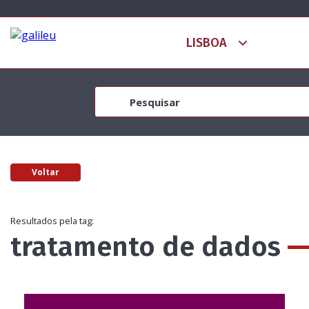
Voltar
Resultados pela tag:
tratamento de dados