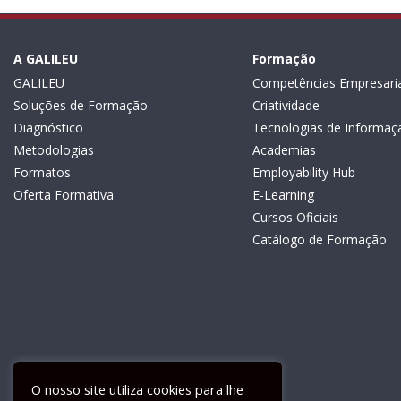
A GALILEU
Formação
GALILEU
Competências Empresaria
Soluções de Formação
Criatividade
Diagnóstico
Tecnologias de Informaç
Metodologias
Academias
Formatos
Employability Hub
Oferta Formativa
E-Learning
Cursos Oficiais
Catálogo de Formação
O nosso site utiliza cookies para lhe