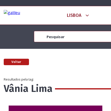
Voltar
Resultados pela tag:
Vânia Lima