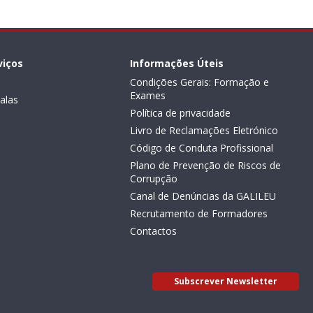
viços
Informações Úteis
Condições Gerais: Formação e
Exames
alas
Política de privacidade
Livro de Reclamações Eletrónico
Código de Conduta Profissional
Plano de Prevenção de Riscos de
Corrupção
Canal de Denúncias da GALILEU
Recrutamento de Formadores
Contactos
Subscrever Newsletter