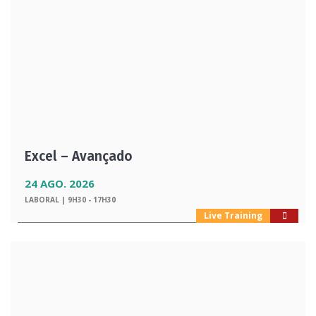
Excel – Avançado
24 AGO. 2026
LABORAL | 9H30 - 17H30
Live Training