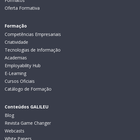
Formatos
Oferta Formativa
Formação
Competências Empresariais
Criatividade
Tecnologias de Informação
Academias
Employability Hub
E-Learning
Cursos Oficiais
Catálogo de Formação
Conteúdos GALILEU
Blog
Revista Game Changer
Webcasts
White Papers