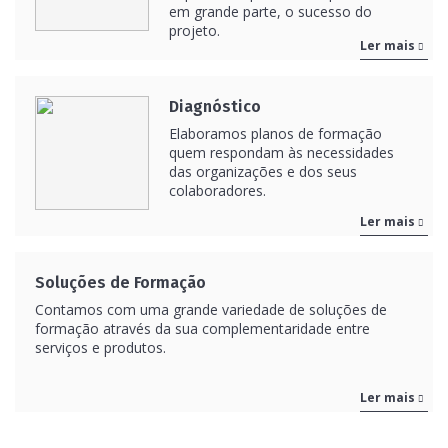
em grande parte, o sucesso do
projeto.
Ler mais
Diagnóstico
Elaboramos planos de formação
quem respondam às necessidades
das organizações e dos seus
colaboradores.
Ler mais
Soluções de Formação
Contamos com uma grande variedade de soluções de
formação através da sua complementaridade entre
serviços e produtos.
Ler mais