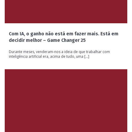
Com IA, o ganho não está em fazer mais. Está em
decidir melhor – Game Changer 25
Durante meses, venderam-nos a ideia de que trabalhar com
inteligência artificial era, acima de tudo, uma [...]