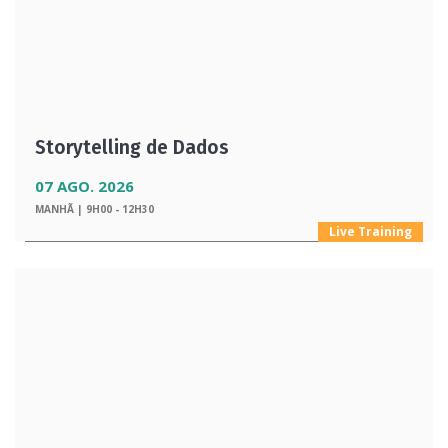
Storytelling de Dados
07 AGO. 2026
MANHÃ | 9H00 - 12H30
Live Training