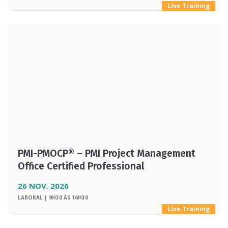
Live Training
PMI-PMOCP® – PMI Project Management
Office Certified Professional
26 NOV. 2026
LABORAL | 9H30 ÀS 16H30
Live Training