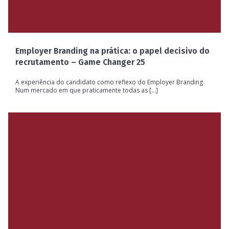
Employer Branding na prática: o papel decisivo do
recrutamento – Game Changer 25
A experiência do candidato como reflexo do Employer Branding
Num mercado em que praticamente todas as [...]