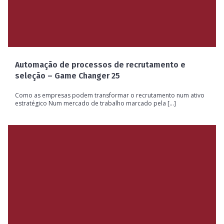
Automação de processos de recrutamento e
seleção – Game Changer 25
Como as empresas podem transformar o recrutamento num ativo
estratégico Num mercado de trabalho marcado pela [...]