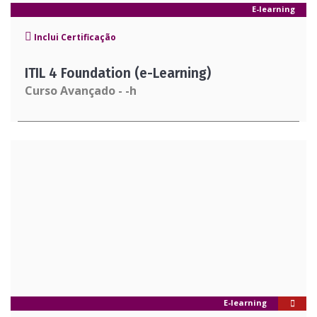
E-learning
Inclui Certificação
ITIL 4 Foundation (e-Learning)
Curso Avançado - -h
E-learning