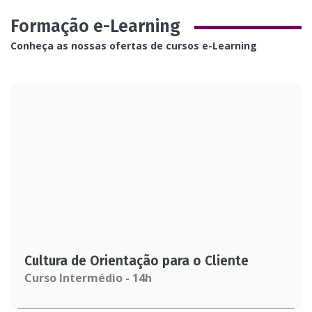
Formação e-Learning
Conheça as nossas ofertas de cursos e-Learning
Cultura de Orientação para o Cliente
Curso Intermédio - 14h