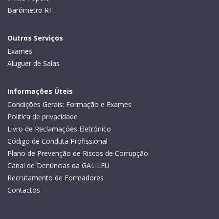
Barómetro RH
Outros Serviços
Exames
Aluguer de Salas
Informações Úteis
Condições Gerais: Formação e Exames
Política de privacidade
Livro de Reclamações Eletrónico
Código de Conduta Profissional
Plano de Prevenção de Riscos de Corrupção
Canal de Denúncias da GALILEU
Recrutamento de Formadores
Contactos