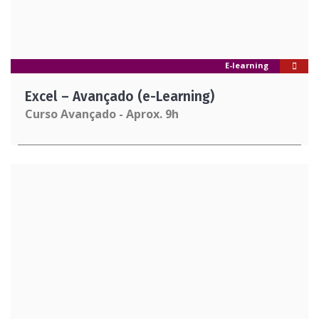
E-learning
Excel – Avançado (e-Learning)
Curso Avançado - Aprox. 9h