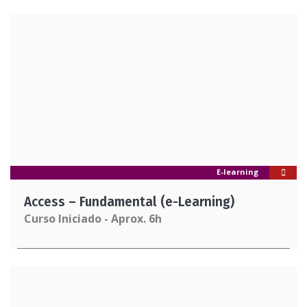
E-learning
Access – Fundamental (e-Learning)
Curso Iniciado - Aprox. 6h