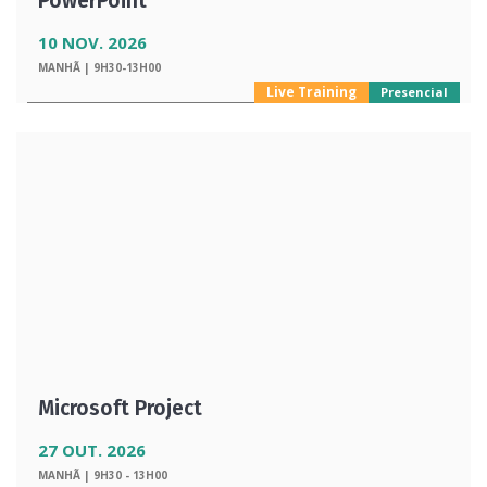
PowerPoint
10 NOV. 2026
MANHÃ | 9H30-13H00
Live Training
Presencial
Microsoft Project
27 OUT. 2026
MANHÃ | 9H30 - 13H00