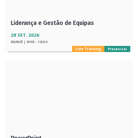
Liderança e Gestão de Equipas
28 SET. 2026
MANHÃ | 9H00 - 12H30
Live Training
Presencial