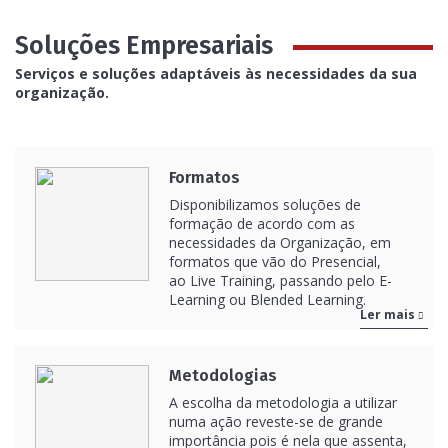
Soluções Empresariais
Serviços e soluções adaptáveis às necessidades da sua
organização.
Formatos
Disponibilizamos soluções de
formação de acordo com as
necessidades da Organização, em
formatos que vão do Presencial,
ao Live Training, passando pelo E-
Learning ou Blended Learning.
Ler mais
Metodologias
A escolha da metodologia a utilizar
numa ação reveste-se de grande
importância pois é nela que assenta,