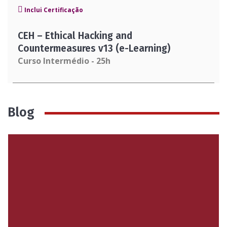
Inclui Certificação
CEH – Ethical Hacking and
Countermeasures v13 (e-Learning)
Curso Intermédio - 25h
Blog