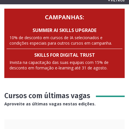
+
FILTROS
CAMPANHAS:
SUMMER AI SKILLS UPGRADE
10% de desconto em cursos de IA selecionados e
condições especiais para outros cursos em campanha.
SKILLS FOR DIGITAL TRUST
Invista na capacitação das suas equipas com 15% de
desconto em formação e-learning até 31 de agosto.
Cursos com últimas vagas
Aproveite as últimas vagas nestas edições.