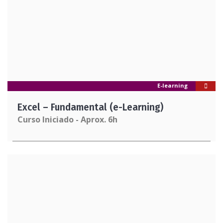
E-learning
Excel – Fundamental (e-Learning)
Curso Iniciado - Aprox. 6h